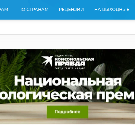
РАМ
ПО СТРАНАМ
РЕЦЕНЗИИ
НА ВЫХОДНЫЕ