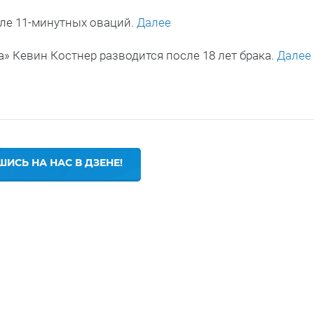
сле 11-минутных оваций.
Далее
» Кевин Костнер разводится после 18 лет брака.
Далее
ИСЬ НА НАС В ДЗЕНЕ!