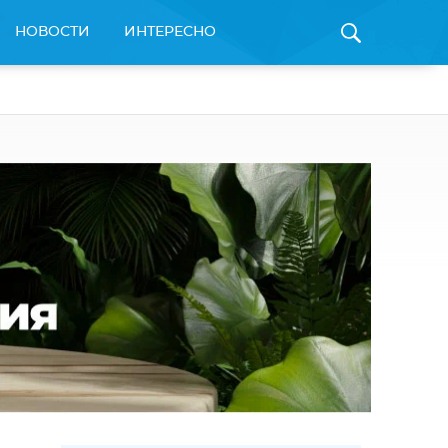
НОВОСТИ
ИНТЕРЕСНО