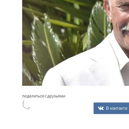
В контакте