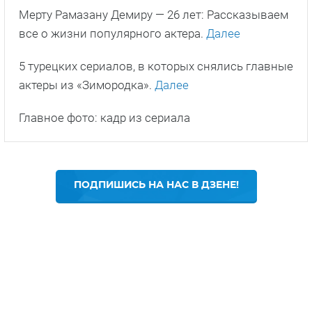
Мерту Рамазану Демиру — 26 лет: Рассказываем
все о жизни популярного актера.
Далее
5 турецких сериалов, в которых снялись главные
актеры из «Зимородка».
Далее
Главное фото: кадр из сериала
ПОДПИШИСЬ НА НАС В ДЗЕНЕ!