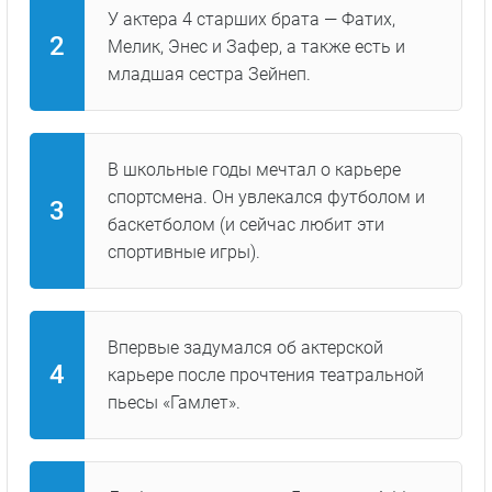
У актера 4 старших брата — Фатих,
Мелик, Энес и Зафер, а также есть и
младшая сестра Зейнеп.
В школьные годы мечтал о карьере
спортсмена. Он увлекался футболом и
баскетболом (и сейчас любит эти
спортивные игры).
Впервые задумался об актерской
карьере после прочтения театральной
пьесы «Гамлет».