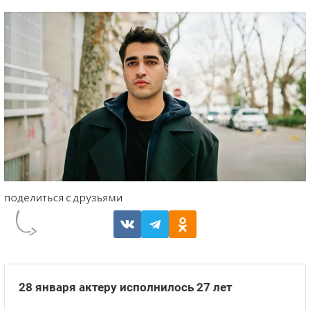
28 января актеру исполнилось 27 лет