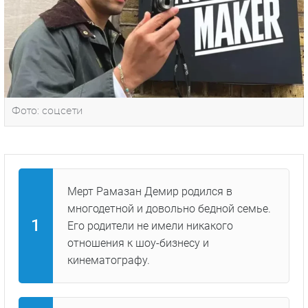
Фото: соцсети
Мерт Рамазан Демир родился в
многодетной и довольно бедной семье.
Его родители не имели никакого
отношения к шоу-бизнесу и
кинематографу.