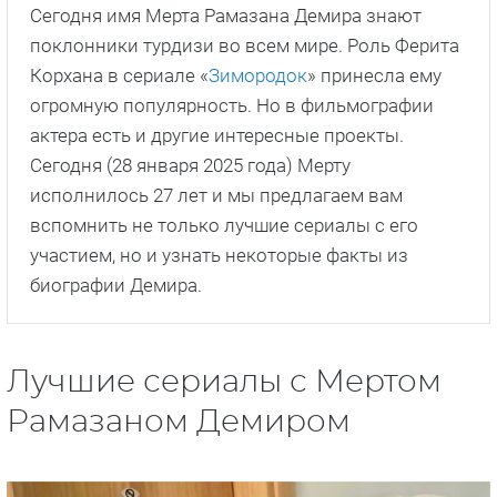
Сегодня имя Мерта Рамазана Демира знают
поклонники турдизи во всем мире. Роль Ферита
Корхана в сериале «
Зимородок
» принесла ему
огромную популярность. Но в фильмографии
актера есть и другие интересные проекты.
Сегодня (28 января 2025 года) Мерту
исполнилось 27 лет и мы предлагаем вам
вспомнить не только лучшие сериалы с его
участием, но и узнать некоторые факты из
биографии Демира.
Лучшие сериалы с Мертом
Рамазаном Демиром