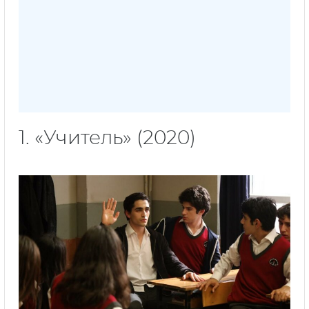
1. «Учитель» (2020)