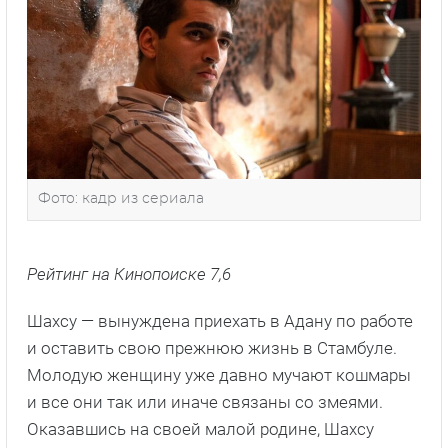
Фото: кадр из сериала
Рейтинг на Кинопоиске 7,6
Шахсу — вынуждена приехать в Адану по работе
и оставить свою прежнюю жизнь в Стамбуле.
Молодую женщину уже давно мучают кошмары
и все они так или иначе связаны со змеями.
Оказавшись на своей малой родине, Шахсу