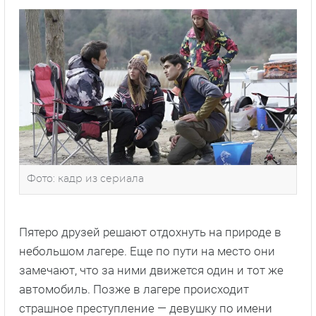
Фото: кадр из сериала
Пятеро друзей решают отдохнуть на природе в
небольшом лагере. Еще по пути на место они
замечают, что за ними движется один и тот же
автомобиль. Позже в лагере происходит
страшное преступление — девушку по имени