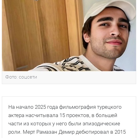
Фото: соцсети
На начало 2025 года фильмография турецкого
актера насчитывала 15 проектов, в большей
части из которых у него были эпизодические
роли. Мерт Рамазан Демир дебютировал в 2015