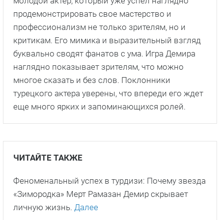
молодой актер, который уже успел наглядно
продемонстрировать свое мастерство и
профессионализм не только зрителям, но и
критикам. Его мимика и выразительный взгляд
буквально сводят фанатов с ума. Игра Демира
наглядно показывает зрителям, что можно
многое сказать и без слов. Поклонники
турецкого актера уверены, что впереди его ждет
еще много ярких и запоминающихся ролей.
ЧИТАЙТЕ ТАКЖЕ
Феноменальный успех в турдизи: Почему звезда
«Зимородка» Мерт Рамазан Демир скрывает
личную жизнь.
Далее