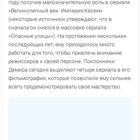
году получив малозначительную роль в сериале
«Великолепный век. Империя Кёсем»
(некоторые источники утверждают, что в
сначала он снялся в массовке сериала
«Опасные улицы»). На протяжении нескольких
последующих лет, ему приходилось много
работать для того, чтобы привлечь внимание
режиссеров к своей персоне. Поклонники
Демира сегодня выделяют четыре сериала в его
фильмографии, которые позволили ему сильнее
всего продемонстрировать свое мастерство.