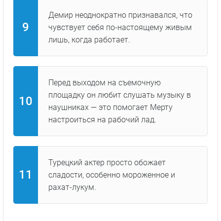
Демир неоднократно признавался, что
чувствует себя по-настоящему живым
лишь, когда работает.
Перед выходом на съемочную
площадку он любит слушать музыку в
наушниках — это помогает Мерту
настроиться на рабочий лад.
Турецкий актер просто обожает
сладости, особенно мороженное и
рахат-лукум.