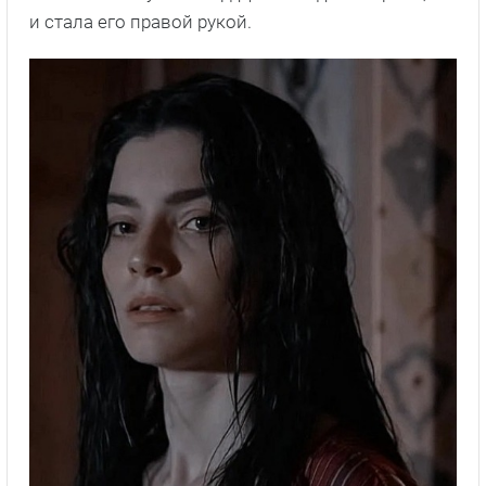
и стала его правой рукой.