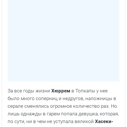
За все годы жизни
Хюррем
в Топкапы у нее
было много соперниц и недругов, наложницы в
серале сменялись огромное количество раз. Но
лишь однажды в гарем попала девушка, которая,
по сути, ни в чем не уступала великой
Хасеки-