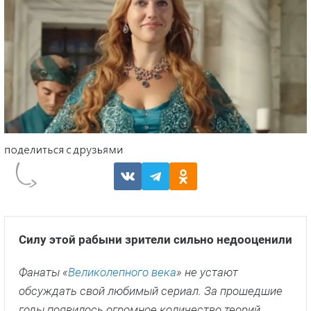
Силу этой рабыни зрители сильно недооценили
Фанаты «
Великолепного века
» не устают
обсуждать свой любимый сериал. За прошедшие
годы появилось огромное количество теорий,