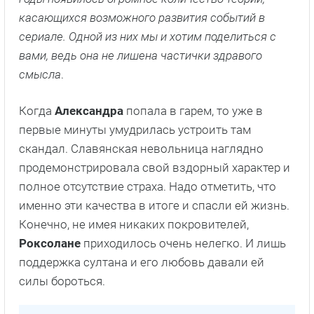
касающихся возможного развития событий в
сериале. Одной из них мы и хотим поделиться с
вами, ведь она не лишена частички здравого
смысла
.
Когда
Александра
попала в гарем, то уже в
первые минуты умудрилась устроить там
скандал. Славянская невольница наглядно
продемонстрировала свой вздорный характер и
полное отсутствие страха. Надо отметить, что
именно эти качества в итоге и спасли ей жизнь.
Конечно, не имея никаких покровителей,
Роксолане
приходилось очень нелегко. И лишь
поддержка султана и его любовь давали ей
силы бороться.