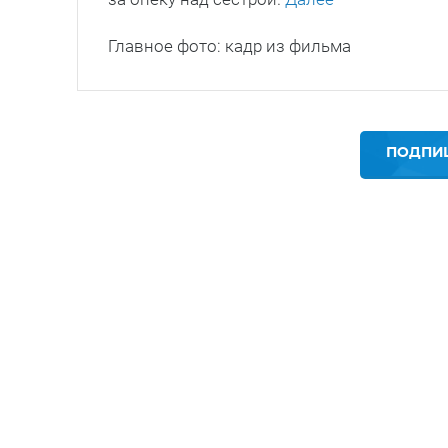
Главное фото: кадр из фильма
ПОДПИШ