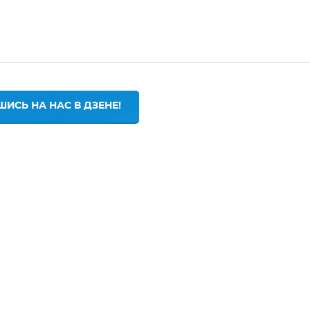
ИСЬ НА НАС В ДЗЕНЕ!