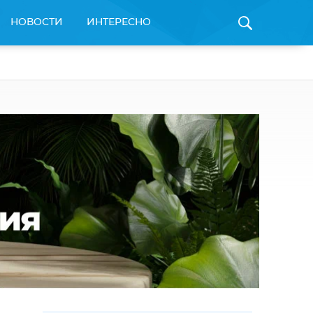
НОВОСТИ
ИНТЕРЕСНО