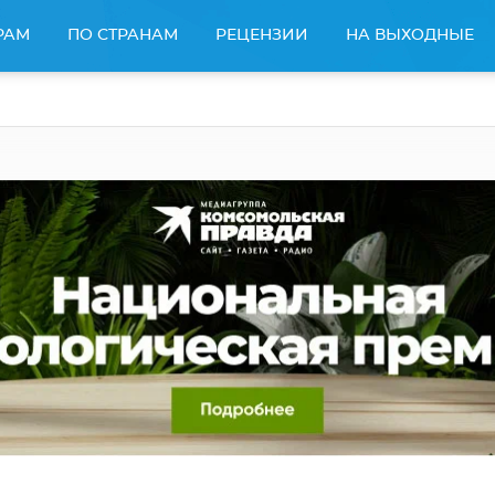
РАМ
ПО СТРАНАМ
РЕЦЕНЗИИ
НА ВЫХОДНЫЕ