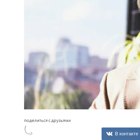
В контакте