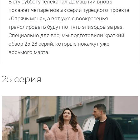
В эту субботу телеканал Домашний вновь
покажет четыре новых серии турецкого проекта
«Спрячь меня», а вот уже с воскресенья
транслировать будут по пять эпизодов за раз.
Специально для вас, мы подготовили краткий
обзор 25-28 серий, которые покажут уже
восьмого марта.
25 серия