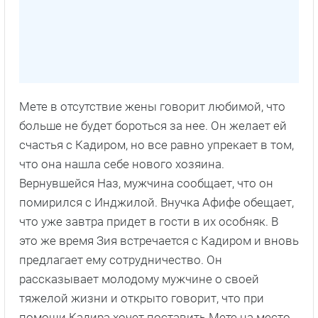
Мете в отсутствие жены говорит любимой, что
больше не будет бороться за нее. Он желает ей
счастья с Кадиром, но все равно упрекает в том,
что она нашла себе нового хозяина.
Вернувшейся Наз, мужчина сообщает, что он
помирился с Инджилой. Внучка Афифе обещает,
что уже завтра придет в гости в их особняк. В
это же время Зия встречается с Кадиром и вновь
предлагает ему сотрудничество. Он
рассказывает молодому мужчине о своей
тяжелой жизни и открыто говорит, что при
помощи Кадира хочет поставить Мете на место.