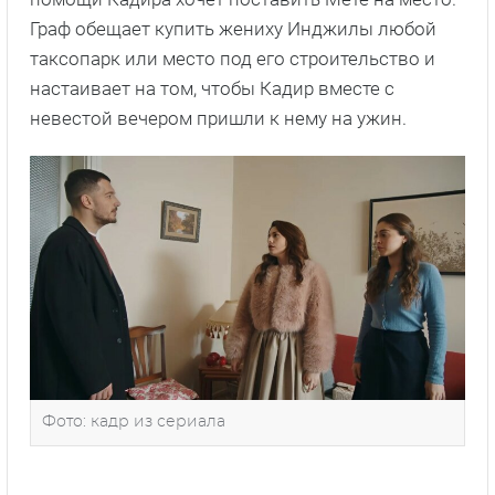
Граф обещает купить жениху Инджилы любой
таксопарк или место под его строительство и
настаивает на том, чтобы Кадир вместе с
невестой вечером пришли к нему на ужин.
Фото: кадр из сериала