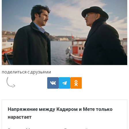
Напряжение между Кадиром и Мете только
нарастает