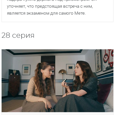
уточняет, что предстоящая встреча с ним,
является экзаменом для самого Мете.
28 серия