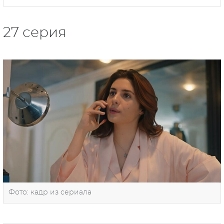
27 серия
Фото: кадр из сериала