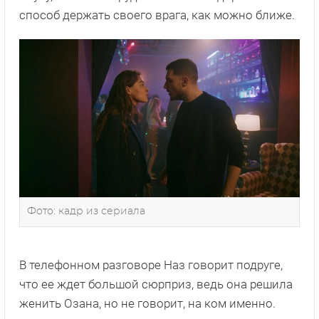
способ держать своего врага, как можно ближе.
Фото: кадр из сериала
В телефонном разговоре Наз говорит подруге,
что ее ждет большой сюрприз, ведь она решила
женить Озана, но не говорит, на ком именно.