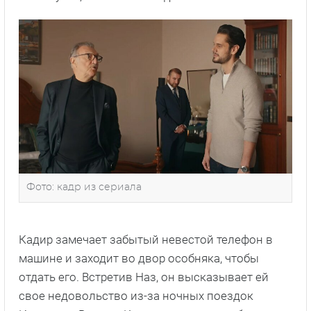
Фото: кадр из сериала
Кадир замечает забытый невестой телефон в
машине и заходит во двор особняка, чтобы
отдать его. Встретив Наз, он высказывает ей
свое недовольство из-за ночных поездок