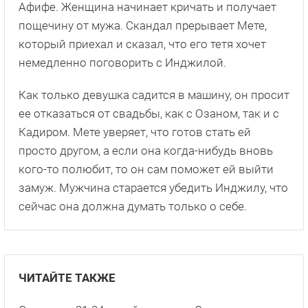
Афифе. Женщина начинает кричать и получает
пощечину от мужа. Скандал прерывает Мете,
который приехал и сказал, что его тетя хочет
немедленно поговорить с Инджилой.
Как только девушка садится в машину, он просит
ее отказаться от свадьбы, как с Озаном, так и с
Кадиром. Мете уверяет, что готов стать ей
просто другом, а если она когда-нибудь вновь
кого-то полюбит, то он сам поможет ей выйти
замуж. Мужчина старается убедить Инджилу, что
сейчас она должна думать только о себе.
ЧИТАЙТЕ ТАКЖЕ