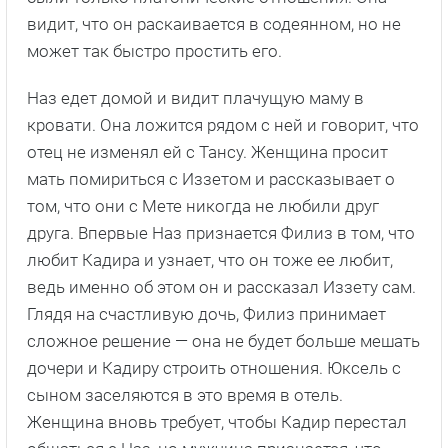
видит, что он раскаивается в содеянном, но не
может так быстро простить его.
Наз едет домой и видит плачущую маму в
кровати. Она ложится рядом с ней и говорит, что
отец не изменял ей с Тансу. Женщина просит
мать помириться с Иззетом и рассказывает о
том, что они с Мете никогда не любили друг
друга. Впервые Наз признается Филиз в том, что
любит Кадира и узнает, что он тоже ее любит,
ведь именно об этом он и рассказал Иззету сам.
Глядя на счастливую дочь, Филиз принимает
сложное решение — она не будет больше мешать
дочери и Кадиру строить отношения. Юксель с
сыном заселяются в это время в отель.
Женщина вновь требует, чтобы Кадир перестал