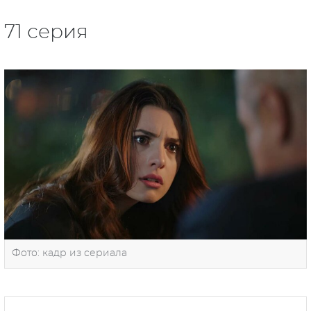
71 серия
Фото: кадр из сериала