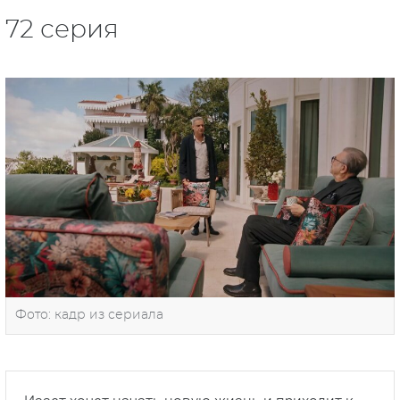
72 серия
Фото: кадр из сериала