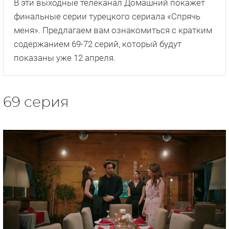
В эти выходные телеканал Домашний покажет
финальные серии турецкого сериала «Спрячь
меня». Предлагаем вам ознакомиться с кратким
содержанием 69-72 серий, который будут
показаны уже 12 апреля.
69 серия