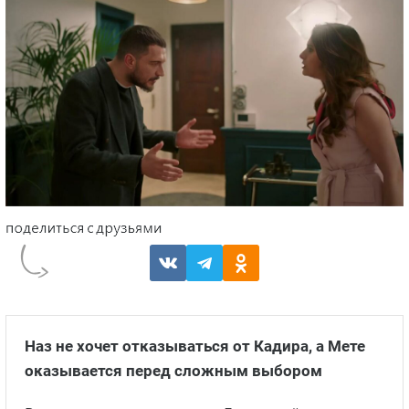
Наз не хочет отказываться от Кадира, а Мете
оказывается перед сложным выбором