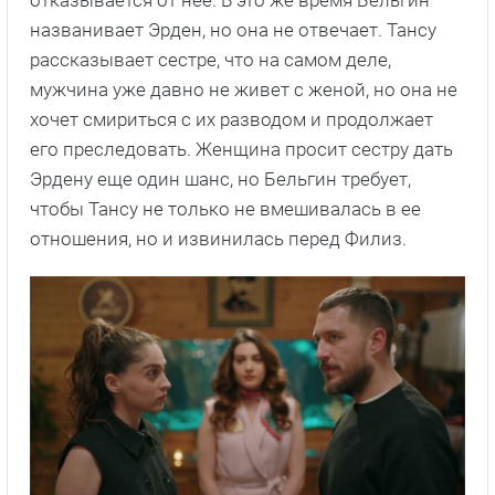
отказывается от нее. В это же время Бельгин
названивает Эрден, но она не отвечает. Тансу
рассказывает сестре, что на самом деле,
мужчина уже давно не живет с женой, но она не
хочет смириться с их разводом и продолжает
его преследовать. Женщина просит сестру дать
Эрдену еще один шанс, но Бельгин требует,
чтобы Тансу не только не вмешивалась в ее
отношения, но и извинилась перед Филиз.