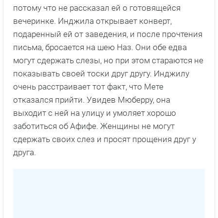
потому что не рассказал ей о готовящейся
вечеринке. Инджила открывает конверт,
подаренный ей от заведения, и после прочтения
письма, бросается на шею Наз. Они обе едва
могут сдержать слезы, но при этом стараются не
показывать своей тоски друг другу. Инджилу
очень расстраивает тот факт, что Мете
отказался прийти. Увидев Мюберру, она
выходит с ней на улицу и умоляет хорошо
заботиться об Афифе. Женщины не могут
сдержать своих слез и просят прощения друг у
друга.