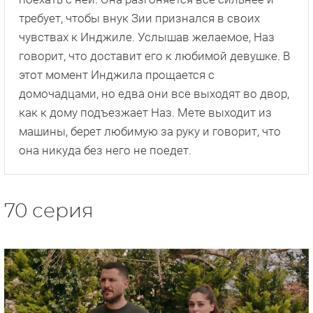
требует, чтобы внук Зии признался в своих
чувствах к Инджиле. Услышав желаемое, Наз
говорит, что доставит его к любимой девушке. В
этот момент Инджила прощается с
домочадцами, но едва они все выходят во двор,
как к дому подъезжает Наз. Мете выходит из
машины, берет любимую за руку и говорит, что
она никуда без него не поедет.
70 серия