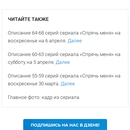
ЧИТАЙТЕ ТАКЖЕ
Описание 64-68 серий сериала «Спрячь меня» на
воскресенье на 6 апреля.
Далее
Описание 60-63 серий сериала «Спрячь меня» на
субботу на 5 апреля.
Далее
Описание 55-59 серий сериала «Спрячь меня» на
воскресенье 30 марта.
Далее
Главное фото: кадр из сериала
ПОДПИШИСЬ НА НАС В ДЗЕНЕ!