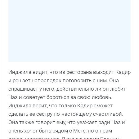
Инджила видит, что из ресторана выходит Кадир
и решает напоследок поговорить с ним. Она
спрашивает у него, действительно ли он любит
Наз и советует бороться за свою любовь.
Инджила верит, что только Кадир сможет
сделать ее сестру по-настоящему счастливой.
Она также говорит ему, что уезжает ради Наз и
очень хочет быть рядом с Мете, но он сам