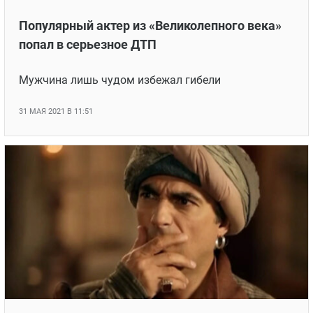
Популярный актер из «Великолепного века»
попал в серьезное ДТП
Мужчина лишь чудом избежал гибели
31 МАЯ 2021 В 11:51