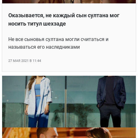
Оказывается, не каждый сын султана мог
носить титул шехзаде
Не все сыновья султана могли считаться и
называться его наследниками
27 МАЯ 2021 В 11:44