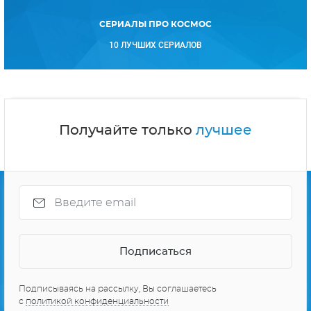
СЕРИАЛЫ ПРО КОСМОС
10 ЛУЧШИХ СЕРИАЛОВ
Получайте только
лучшее
Подписываясь на рассылку, Вы соглашаетесь
с
политикой конфиденциальности