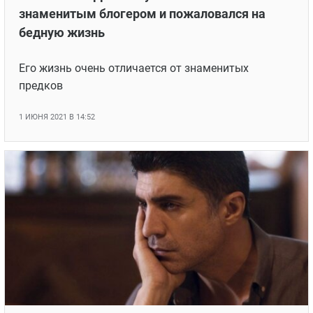
знаменитым блогером и пожаловался на
бедную жизнь
Его жизнь очень отличается от знаменитых
предков
1 ИЮНЯ 2021 В 14:52