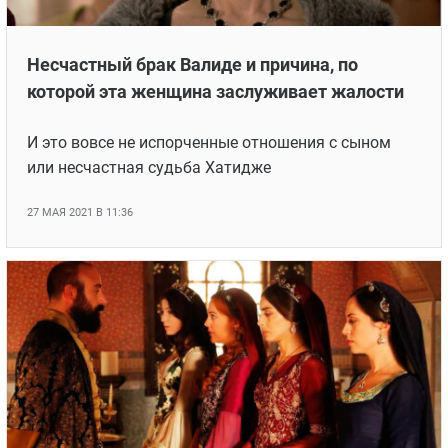
Несчастный брак Валиде и причина, по
которой эта женщина заслуживает жалости
И это вовсе не испорченные отношения с сыном
или несчастная судьба Хатидже
27 МАЯ 2021 В 11:36