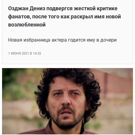
Озджан Дениз подвергся жесткой критике
фанатов, после того как раскрыл имя новой
возлюбленной
Новая избранница актера годится ему в дочери
1 ИЮНЯ 2021 В 14:25