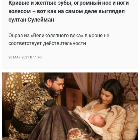
Кривые и желтые зубы, огромный нос и ноги
колесом – вот как на самом деле выглядел
султан Сулейман
Образ из «Великолепного века» в корне не
соответствует действительности
28 МАЯ 2021 В 11:48