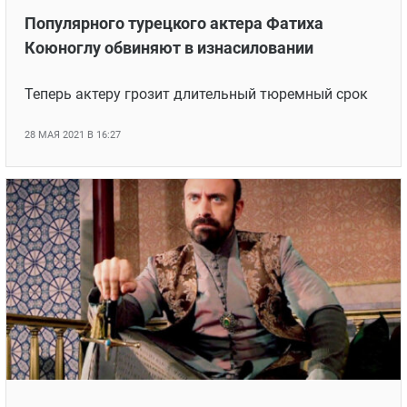
Популярного турецкого актера Фатиха
Коюноглу обвиняют в изнасиловании
Теперь актеру грозит длительный тюремный срок
28 МАЯ 2021 В 16:27