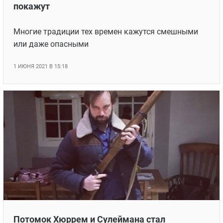
покажут
Многие традиции тех времен кажутся смешными
или даже опасными
1 ИЮНЯ 2021 В 15:18
Потомок Хюррем и Сулеймана стал