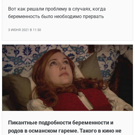
Вот как решали проблему в случаях, когда
беременность было необходимо прервать
3 ИЮНЯ 2021 В 11:50
Пикантные подробности беременности и
родов в османском гареме. Такого в кино не