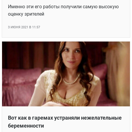
Именно эти его работы получили самую высокую
оценку зрителей
3 ИЮНЯ 2021 В 11:57
Вот как в гаремах устраняли нежелательные
беременности