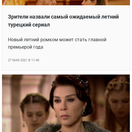
Зрители назвали самый ожидаемый летний
турецкий сериал
Новый летний ромком может стать главной
премьерой года
27 МАЯ 2021 В 11:40