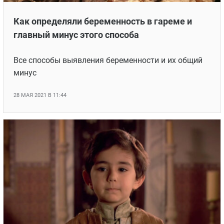
Как определяли беременность в гареме и
главный минус этого способа
Все способы выявления беременности и их общий
минус
28 МАЯ 2021 В 11:44