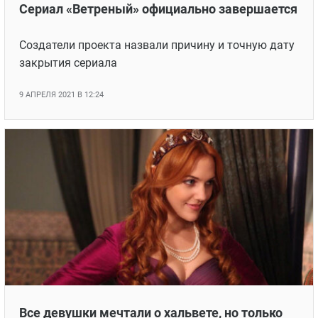
Сериал «Ветреный» официально завершается
Создатели проекта назвали причину и точную дату
закрытия сериала
9 АПРЕЛЯ 2021 В 12:24
Все девушки мечтали о хальвете, но только