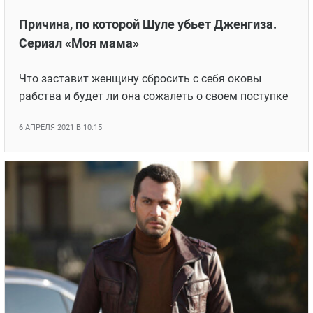
Причина, по которой Шуле убьет Дженгиза.
Сериал «Моя мама»
Что заставит женщину сбросить с себя оковы
рабства и будет ли она сожалеть о своем поступке
6 АПРЕЛЯ 2021 В 10:15