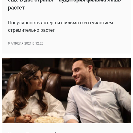
растет
Популярность актера и фильма с его участием
стремительно растет
9 АПРЕЛЯ 2021 В 12:28