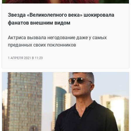
Звезда «Великолепного века» шокировала
фанатов внешним видом
Актриса вызвала негодование даже у самых
преданных своих поклонников
1 АПРЕЛЯ 2021 В 11:23