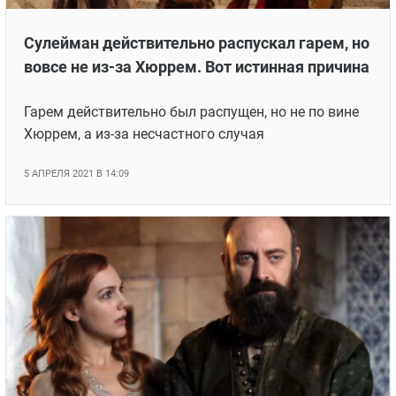
Сулейман действительно распускал гарем, но
вовсе не из-за Хюррем. Вот истинная причина
Гарем действительно был распущен, но не по вине
Хюррем, а из-за несчастного случая
5 АПРЕЛЯ 2021 В 14:09