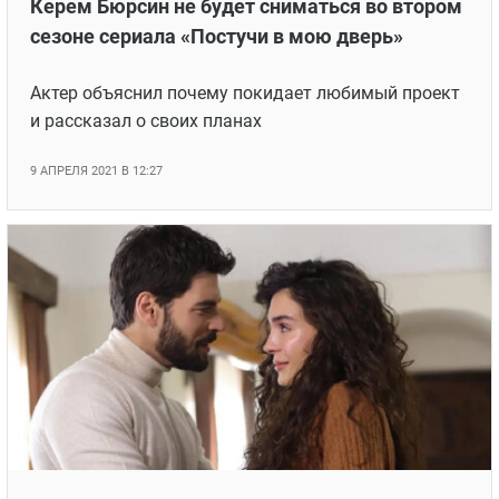
Керем Бюрсин не будет сниматься во втором
сезоне сериала «Постучи в мою дверь»
Актер объяснил почему покидает любимый проект
и рассказал о своих планах
9 АПРЕЛЯ 2021 В 12:27