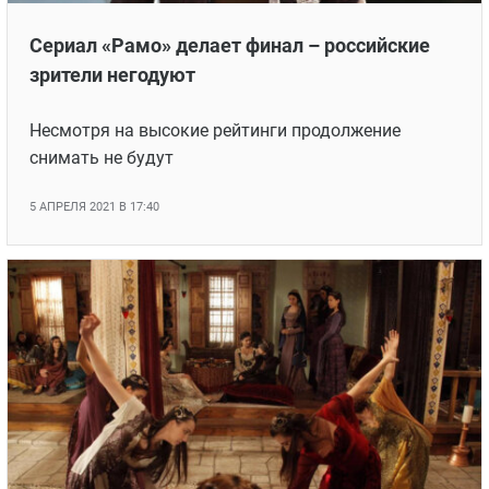
Сериал «Рамо» делает финал – российские
зрители негодуют
Несмотря на высокие рейтинги продолжение
снимать не будут
5 АПРЕЛЯ 2021 В 17:40