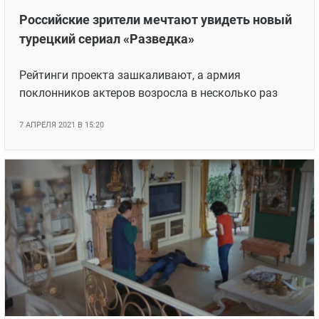
Российские зрители мечтают увидеть новый
турецкий сериал «Разведка»
Рейтинги проекта зашкаливают, а армия
поклонников актеров возросла в несколько раз
7 АПРЕЛЯ 2021 В 15:20