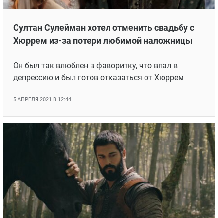
Султан Сулейман хотел отменить свадьбу с
Хюррем из-за потери любимой наложницы
Он был так влюблен в фаворитку, что впал в
депрессию и был готов отказаться от Хюррем
5 АПРЕЛЯ 2021 В 12:44