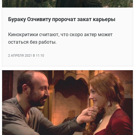
Бураку Озчивиту пророчат закат карьеры
Кинокритики считают, что скоро актер может
остаться без работы.
2 АПРЕЛЯ 2021 В 11:10