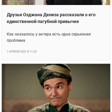
Друзья Озджана Дениза рассказали о его
единственной пагубной привычке
Как оказалось у актера есть одна серьезная
проблема
1 АПРЕЛЯ 2021 В 11:23