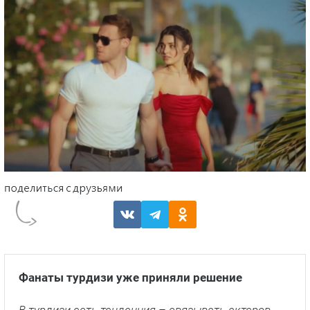
Фанаты турдизи уже приняли решение