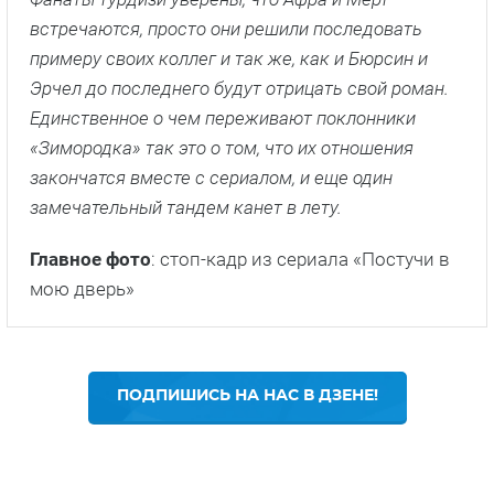
встречаются, просто они решили последовать
примеру своих коллег и так же, как и Бюрсин и
Эрчел до последнего будут отрицать свой роман.
Единственное о чем переживают поклонники
«Зимородка» так это о том, что их отношения
закончатся вместе с сериалом, и еще один
замечательный тандем канет в лету.
Главное фото
: стоп-кадр из сериала «Постучи в
мою дверь»
ПОДПИШИСЬ НА НАС В ДЗЕНЕ!