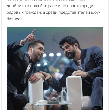
двойника в нашей стране и не просто среди
рядовых граждан, а среди представителей шоу-
бизнеса.