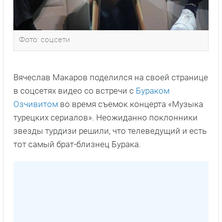
Фото: соцсети
Вячеслав Макаров поделился на своей странице
в соцсетях видео со встречи с
Бураком
Озчивитом
во время съемок концерта «Музыка
турецких сериалов». Неожиданно поклонники
звезды турдизи решили, что телеведущий и есть
тот самый брат-близнец Бурака.