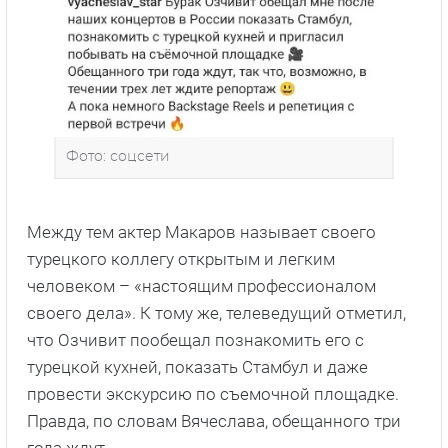
Фото: соцсети
Между тем актер Макаров называет своего
турецкого коллегу открытым и легким
человеком – «настоящим профессионалом
своего дела». К тому же, телеведущий отметил,
что Озчивит пообещал познакомить его с
турецкой кухней, показать Стамбул и даже
провести экскурсию по съемочной площадке.
Правда, по словам Вячеслава, обещанного три
года ждут.