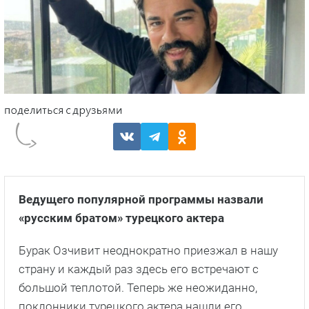
Ведущего популярной программы назвали
«русским братом» турецкого актера
Бурак Озчивит неоднократно приезжал в нашу
страну и каждый раз здесь его встречают с
большой теплотой. Теперь же неожиданно,
поклонники турецкого актера нашли его