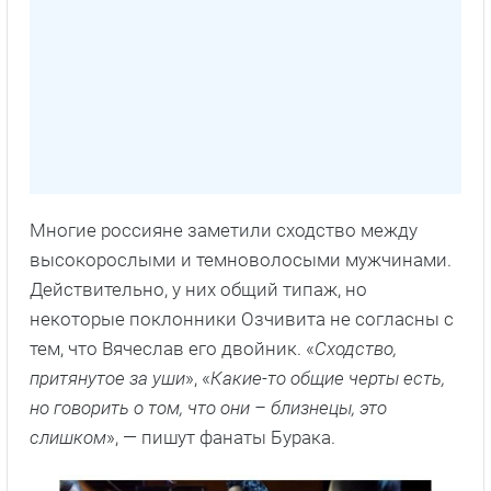
Многие россияне заметили сходство между
высокорослыми и темноволосыми мужчинами.
Действительно, у них общий типаж, но
некоторые поклонники Озчивита не согласны с
тем, что Вячеслав его двойник. «
Сходство,
притянутое за уши
», «
Какие-то общие черты есть,
но говорить о том, что они – близнецы, это
слишком
», — пишут фанаты Бурака.