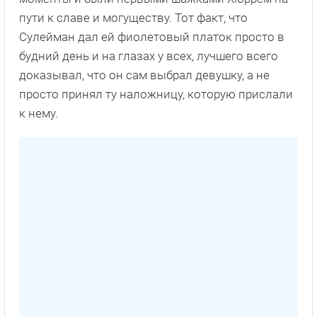
пути к славе и могуществу. Тот факт, что
Сулейман дал ей фиолетовый платок просто в
будний день и на глазах у всех, лучшего всего
доказывал, что он сам выбрал девушку, а не
просто принял ту наложницу, которую прислали
к нему.