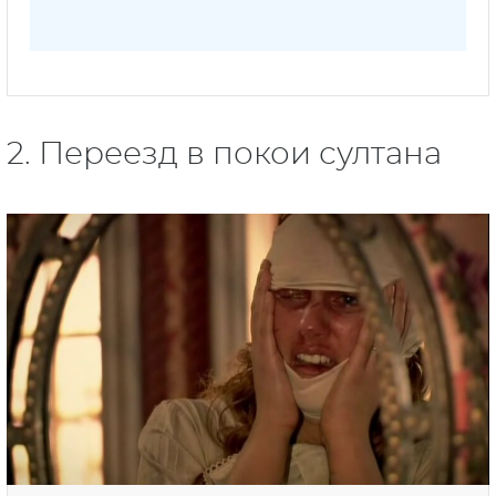
2. Переезд в покои султана