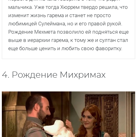
мальчика. Уже тогда Хюррем твердо решила, что
изменит жизнь гарема и станет не просто
любимицей Сулеймана, но и его правой рукой.
Рождение Мехмета позволило ей подняться еще
выше в иерархии гарема, к тому же и султан стал
еще больше ценить и любить свою фаворитку.
4. Рождение Михримах