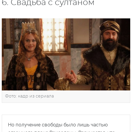
6. Свадьба с султаном
Фото: кадр из сериала
Но получение свободы было лишь частью