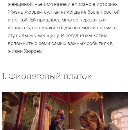
женщиной, чье имя навеки вписано в историю.
Жизнь Хюррем-султан никогда не была простой
и легкой. Ей пришлось многое пережить и
испытать, но никакие беды не смогли сломить
эту сильную женщину. И сегодня мы хотим
вспомнить о семи самых важных событиях в
жизни Хюррем.
1. Фиолетовый платок