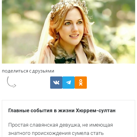
Главные события в жизни Хюррем-султан
Простая славянская девушка, не имеющая
знатного происхождения сумела стать