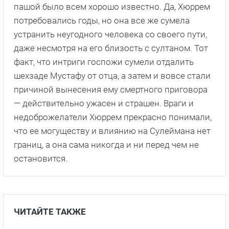
пашой было всем хорошо известно. Да, Хюррем
потребовались годы, но она все же сумела
устранить неугодного человека со своего пути,
даже несмотря на его близость с султаном. Тот
факт, что интриги госпожи сумели отдалить
шехзаде Мустафу от отца, а затем и вовсе стали
причиной вынесения ему смертного приговора
— действительно ужасен и страшен. Враги и
недоброжелатели Хюррем прекрасно понимали,
что ее могуществу и влиянию на Сулеймана нет
границ, а она сама никогда и ни перед чем не
остановится.
ЧИТАЙТЕ ТАКЖЕ