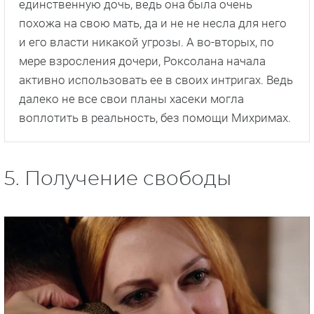
единственную дочь, ведь она была очень
похожа на свою мать, да и не не несла для него
и его власти никакой угрозы. А во-вторых, по
мере взросления дочери, Роксолана начала
активно использовать ее в своих интригах. Ведь
далеко не все свои планы хасеки могла
воплотить в реальность, без помощи Михримах.
5. Получение свободы