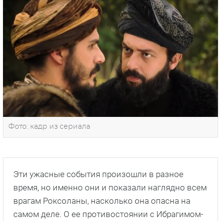
Фото: кадр из сериала
Эти ужасные события произошли в разное
время, но именно они и показали наглядно всем
врагам Роксоланы, насколько она опасна на
самом деле. О ее противостоянии с Ибрагимом-