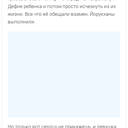
Дефне ребенка и потом просто исчезнуть из их
жизни. Все что ей обещали взамен, Йорукханы
выполнили.
Но только вот сердцу не прикажешь, и девушка