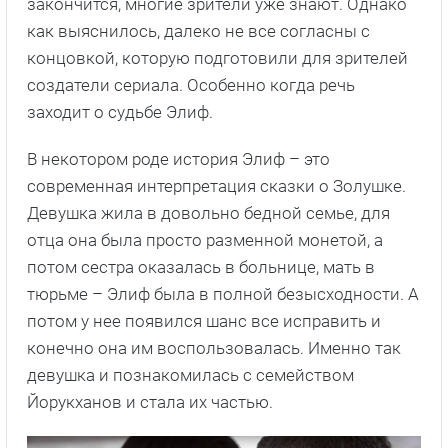
закончится, многие зрители уже знают. Однако
как выяснилось, далеко не все согласны с
концовкой, которую подготовили для зрителей
создатели сериала. Особенно когда речь
заходит о судьбе Элиф.
В некотором роде история Элиф – это
современная интерпретация сказки о Золушке.
Девушка жила в довольно бедной семье, для
отца она была просто разменной монетой, а
потом сестра оказалась в больнице, мать в
тюрьме – Элиф была в полной безысходности. А
потом у нее появился шанс все исправить и
конечно она им воспользовалась. Именно так
девушка и познакомилась с семейством
Йорукханов и стала их частью.