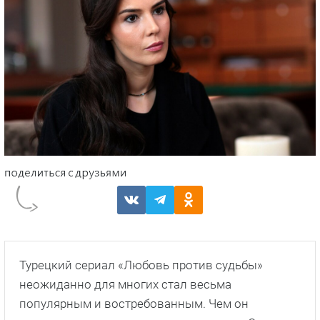
Турецкий сериал «Любовь против судьбы»
неожиданно для многих стал весьма
популярным и востребованным. Чем он