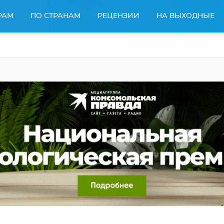
РАМ
ПО СТРАНАМ
РЕЦЕНЗИИ
НА ВЫХОДНЫЕ