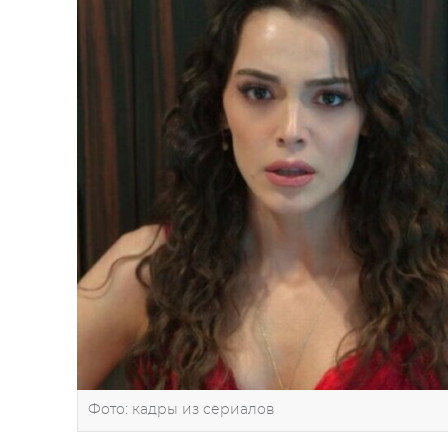
Фото: кадры из сериалов