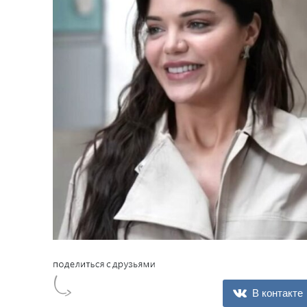
В контакте