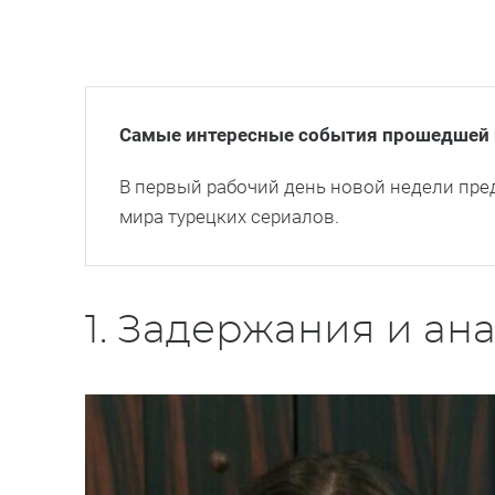
Самые интересные события прошедшей 
В первый рабочий день новой недели пре
мира турецких сериалов.
1. Задержания и ан