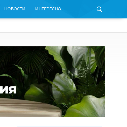
НОВОСТИ
ИНТЕРЕСНО