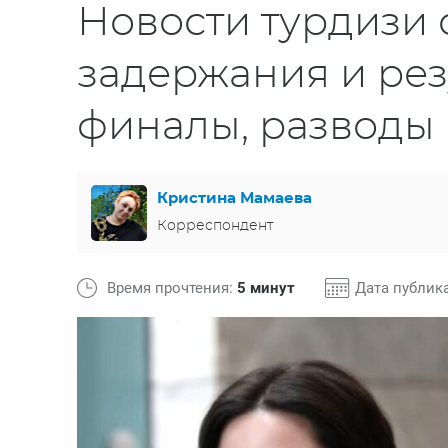
Новости турдизи с
задержания и рез
финалы, разводы 
Кристина Мамаева
Корреспондент
Время прочтения:
5 минут
Дата публик