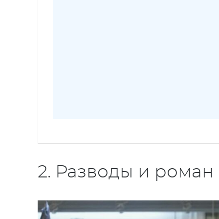
2. Разводы и роман