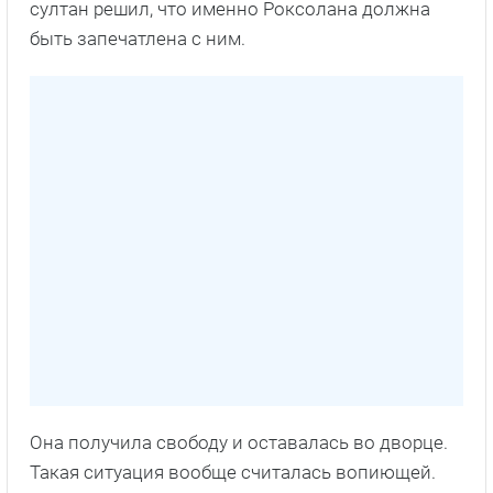
султан решил, что именно Роксолана должна
быть запечатлена с ним.
Она получила свободу и оставалась во дворце.
Такая ситуация вообще считалась вопиющей.