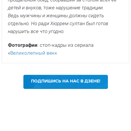
детей и внуков, тоже нарушение традиции.
Ведь мужчины и женщины должны сидеть
отдельно. Но ради Хюррем султан был готов
нарушить все что угодно.
Фотографии
: стоп-кадры из сериала
«
Великолепный век
«
ПОДПИШИСЬ НА НАС В ДЗЕНЕ!