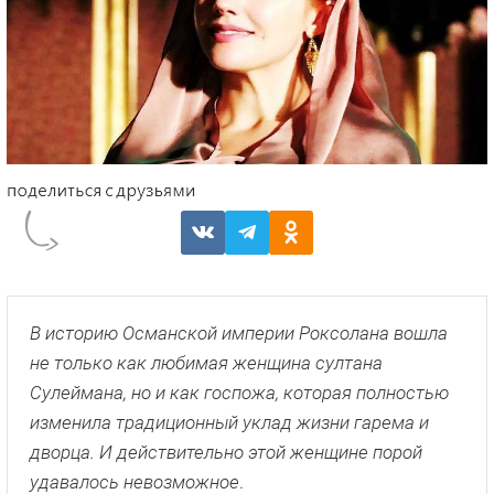
В историю Османской империи Роксолана вошла
не только как любимая женщина султана
Сулеймана, но и как госпожа, которая полностью
изменила традиционный уклад жизни гарема и
дворца. И действительно этой женщине порой
удавалось невозможное
.