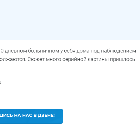
 10 дневном больничном у себя дома под наблюдением
одолжаются. Сюжет много серийной картины пришлось
»
ИСЬ НА НАС В ДЗЕНЕ!