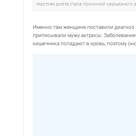
Жесткая диета стала причиной серьезного 
Именно там женщине поставили диагноз 
приписывали мужу актрисы. Заболевание 
кишечника попадают в кровь, поэтому оно