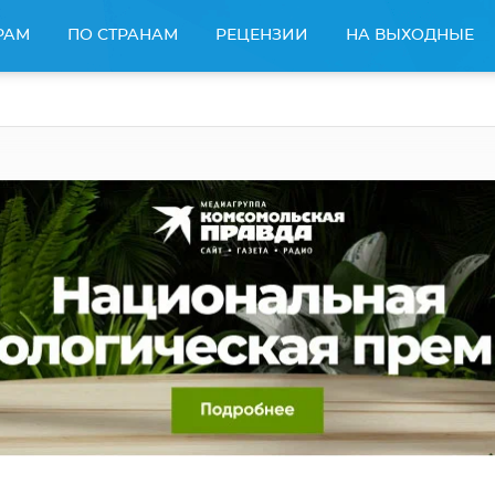
РАМ
ПО СТРАНАМ
РЕЦЕНЗИИ
НА ВЫХОДНЫЕ