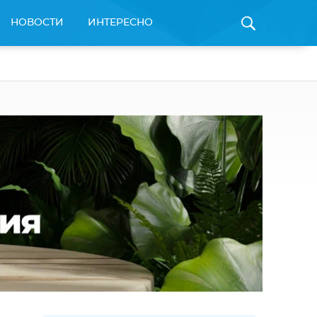
НОВОСТИ
ИНТЕРЕСНО