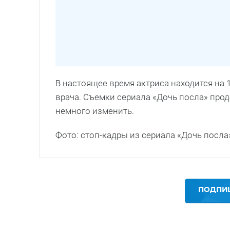
В настоящее время актриса находится на
врача. Съемки сериала «Дочь посла» пр
немного изменить.
Фото: стоп-кадры из сериала «Дочь посла
ПОДПИШ