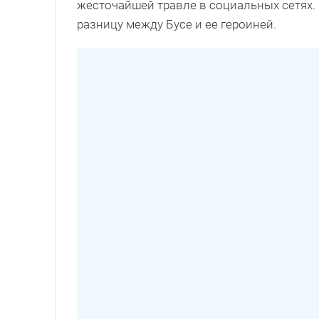
жесточайшей травле в социальных сетях. 
разницу между Бусе и ее героиней.