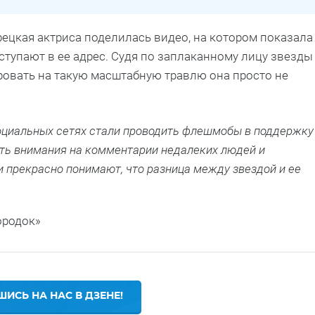
рецкая актриса поделилась видео, на котором показала
ступают в ее адрес. Судя по заплаканному лицу звезды
ировать на такую масштабную травлю она просто не
социальных сетях стали проводить флешмобы в поддержку
ать внимания на комментарии недалеких людей и
 прекрасно понимают, что разница между звездой и ее
ородок»
ИСЬ НА НАС В ДЗЕНЕ!