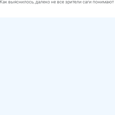
Как выяснилось, далеко не все зрители саги понимают