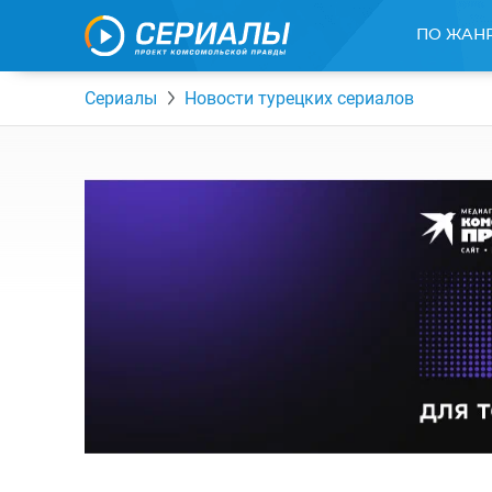
ПО ЖАН
Сериалы
Новости турецких сериалов