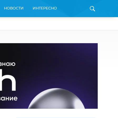
НОВОСТИ
ИНТЕРЕСНО