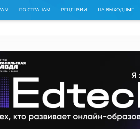
РАМ
ПО СТРАНАМ
РЕЦЕНЗИИ
НА ВЫХОДНЫЕ