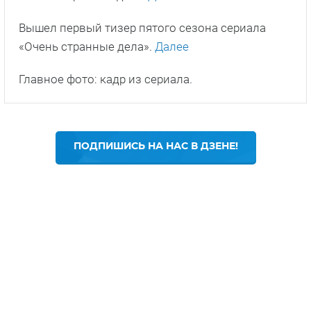
Вышел первый тизер пятого сезона сериала
«Очень странные дела».
Далее
Главное фото: кадр из сериала.
ПОДПИШИСЬ НА НАС В ДЗЕНЕ!