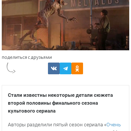
Стали известны некоторые детали сюжета
второй половины финального сезона
культового сериала
Авторы разделили пятый сезон сериала «
Очень