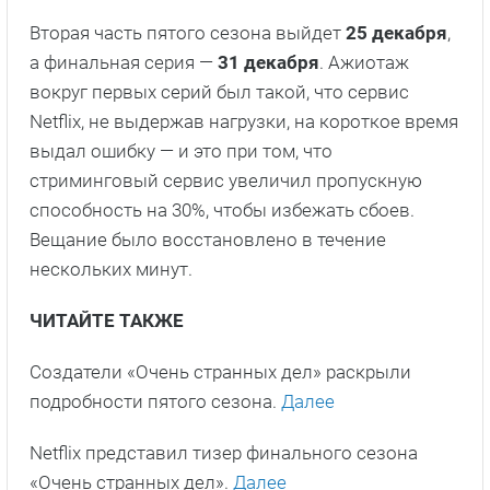
Вторая часть пятого сезона выйдет
25 декабря
,
а финальная серия —
31 декабря
. Ажиотаж
вокруг первых серий был такой, что сервис
Netflix, не выдержав нагрузки, на короткое время
выдал ошибку — и это при том, что
стриминговый сервис увеличил пропускную
способность на 30%, чтобы избежать сбоев.
Вещание было восстановлено в течение
нескольких минут.
ЧИТАЙТЕ ТАКЖЕ
Создатели «Очень странных дел» раскрыли
подробности пятого сезона.
Далее
Netflix представил тизер финального сезона
«Очень странных дел».
Далее