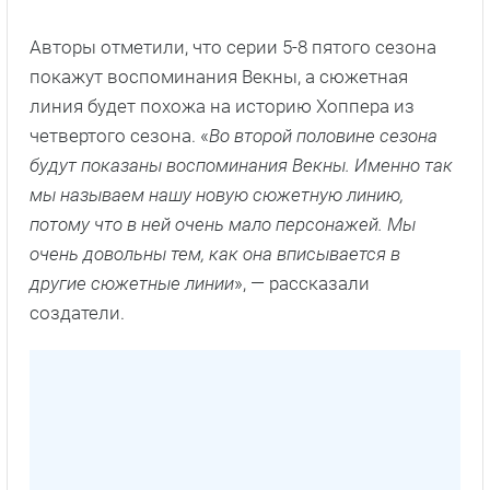
Авторы отметили, что серии 5-8 пятого сезона
покажут воспоминания Векны, а сюжетная
линия будет похожа на историю Хоппера из
четвертого сезона. «
Во второй половине сезона
будут показаны воспоминания Векны. Именно так
мы называем нашу новую сюжетную линию,
потому что в ней очень мало персонажей. Мы
очень довольны тем, как она вписывается в
другие сюжетные линии
», — рассказали
создатели.