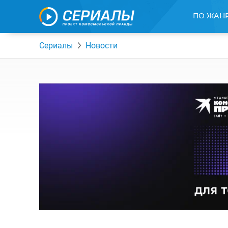
ПО ЖАН
Сериалы
Новости