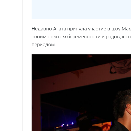
Недавно Агата приняла участие в шоу Мам
своим опытом беременности и родов, ко
периодом.