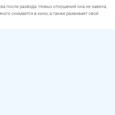
ива после развода. Новых отношений она не завела,
много снимается в кино, а также развивает свой