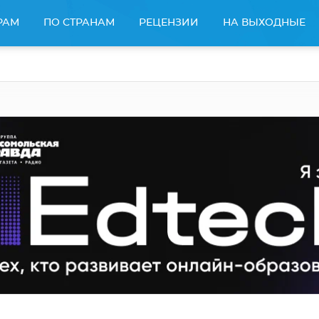
РАМ
ПО СТРАНАМ
РЕЦЕНЗИИ
НА ВЫХОДНЫЕ