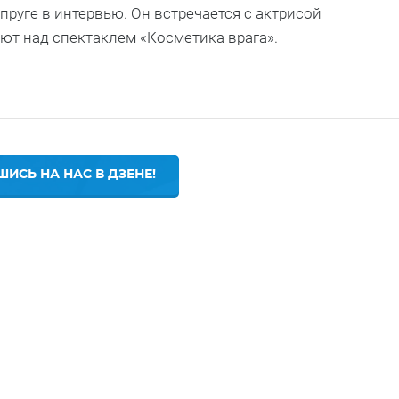
пруге в интервью. Он встречается с актрисой
ют над спектаклем «Косметика врага».
ИСЬ НА НАС В ДЗЕНЕ!