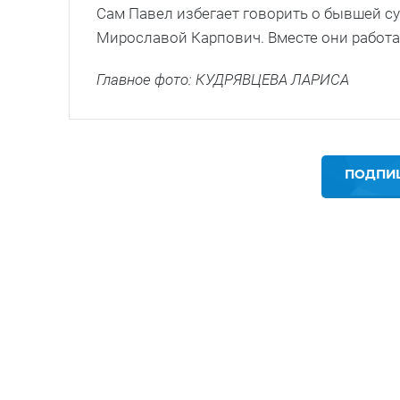
Сам Павел избегает говорить о бывшей су
Мирославой Карпович. Вместе они работа
Главное фото: КУДРЯВЦЕВА ЛАРИСА
ПОДПИШ