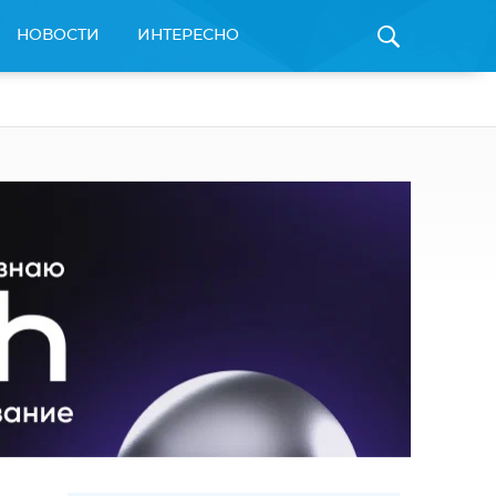
НОВОСТИ
ИНТЕРЕСНО