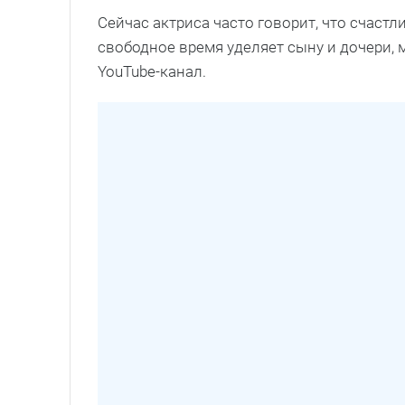
Сейчас актриса часто говорит, что счастл
свободное время уделяет сыну и дочери, 
YouTube-канал.