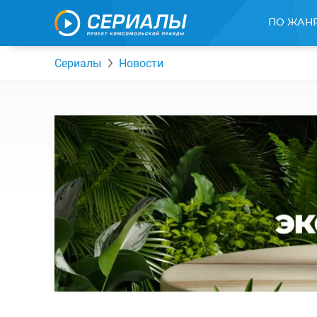
ПО ЖАН
Сериалы
Новости