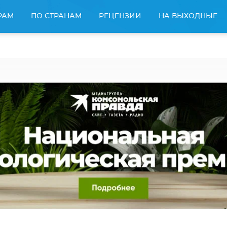
РАМ
ПО СТРАНАМ
РЕЦЕНЗИИ
НА ВЫХОДНЫЕ