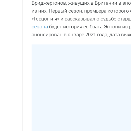
Бриджертонов, живущих в Британии в эпо
из них. Первый сезон, премьера которого 
«Герцог и я» и рассказывал о судьбе ста
сезона
будет история ее брата Энтони из
анонсирован в январе 2021 года, дата вых