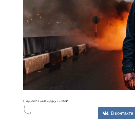
В контакте