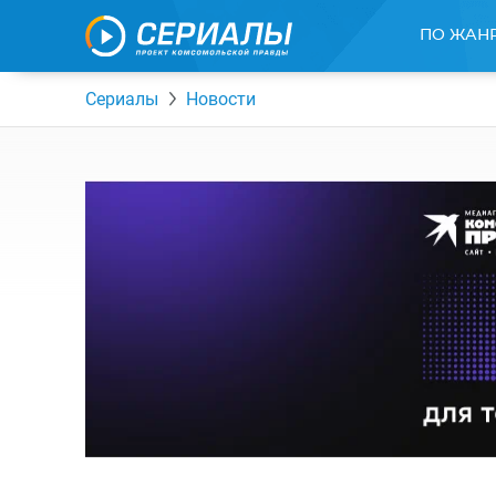
ПО ЖАН
Сериалы
Новости