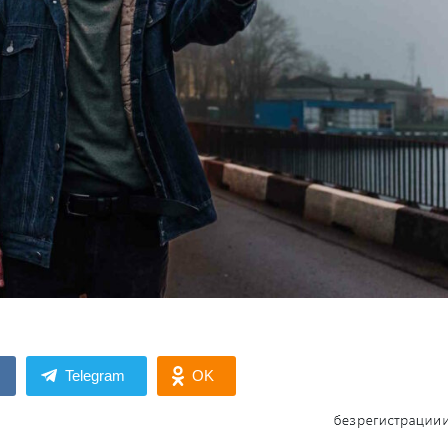
Telegram
OK