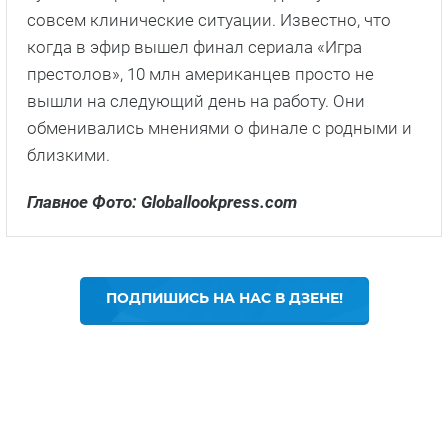
совсем клинические ситуации. Известно, что
когда в эфир вышел финал сериала «Игра
престолов», 10 млн американцев просто не
вышли на следующий день на работу. Они
обменивались мнениями о финале с родными и
близкими.
Главное Фото: Globallookpress.com
ПОДПИШИСЬ НА НАС В ДЗЕНЕ!