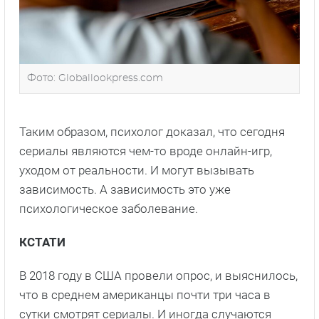
Фото: Globallookpress.com
Таким образом, психолог доказал, что сегодня
сериалы являются чем-то вроде онлайн-игр,
уходом от реальности. И могут вызывать
зависимость. А зависимость это уже
психологическое заболевание.
КСТАТИ
В 2018 году в США провели опрос, и выяснилось,
что в среднем американцы почти три часа в
сутки смотрят сериалы. И иногда случаются