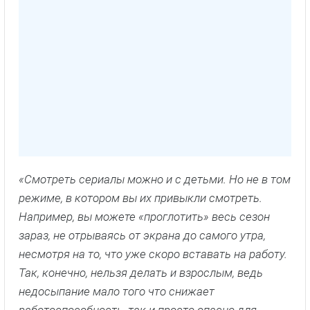
«Смотреть сериалы можно и с детьми. Но не в том
режиме, в котором вы их привыкли смотреть.
Например, вы можете «проглотить» весь сезон
зараз, не отрываясь от экрана до самого утра,
несмотря на то, что уже скоро вставать на работу.
Так, конечно, нельзя делать и взрослым, ведь
недосыпание мало того что снижает
работоспособность, так и просто опасно для