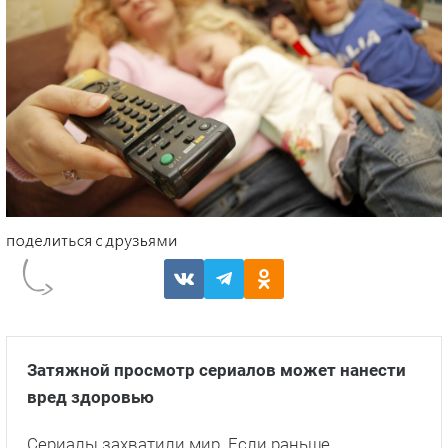
Затяжной просмотр сериалов может нанести
вред здоровью
Сериалы захватили мир. Если раньше