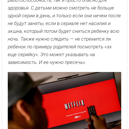
здоровья. С детьми можно смотреть не больше
одной серии в день, и только если они ничем после
не будут заняты, если в сериале нет насилия и
экшна, который потом будет сниться ребенку всю
ночь. Также нужно следить — не стремится ли
ребенок по примеру родителей посмотреть «эх
еще серийку». Это может указывать на
зависимость. И ее нужно пресечь».