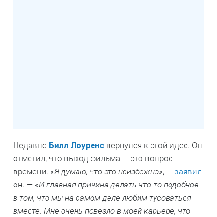
Недавно
Билл Лоуренс
вернулся к этой идее. Он
отметил, что выход фильма — это вопрос
времени.
«Я думаю, что это неизбежно»
, —
заявил
он. —
«И главная причина делать что-то подобное
в том, что мы на самом деле любим тусоваться
вместе. Мне очень повезло в моей карьере, что