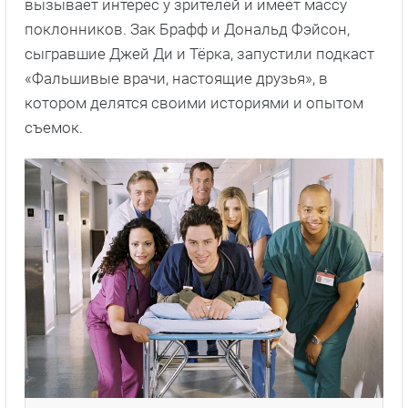
вызывает интерес у зрителей и имеет массу
поклонников. Зак Брафф и Дональд Фэйсон,
сыгравшие Джей Ди и Тёрка, запустили подкаст
«Фальшивые врачи, настоящие друзья», в
котором делятся своими историями и опытом
съемок.