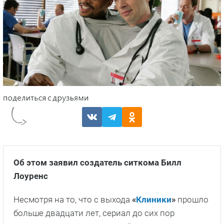
Об этом заявил создатель ситкома Билл
Лоуренс
Несмотря на то, что с выхода
«
Клиники
»
прошло
больше двадцати лет, сериал до сих пор