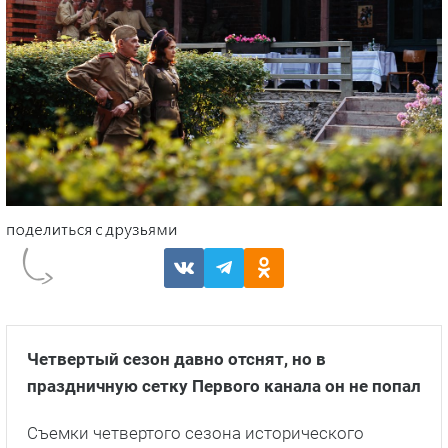
Четвертый сезон давно отснят, но в
праздничную сетку Первого канала он не попал
Съемки четвертого сезона исторического