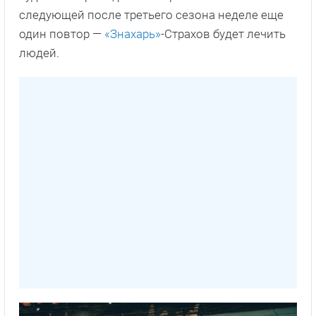
следующей после третьего сезона неделе еще
один повтор —
«Знахарь»
-Страхов будет лечить
людей.