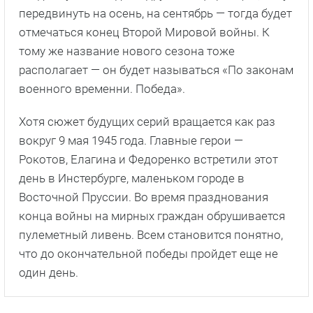
передвинуть на осень, на сентябрь — тогда будет
отмечаться конец Второй Мировой войны. К
тому же название нового сезона тоже
располагает — он будет называться «По законам
военного временни. Победа».
Хотя сюжет будущих серий вращается как раз
вокруг 9 мая 1945 года. Главные герои —
Рокотов, Елагина и Федоренко встретили этот
день в Инстербурге, маленьком городе в
Восточной Пруссии. Во время празднования
конца войны на мирных граждан обрушивается
пулеметный ливень. Всем становится понятно,
что до окончательной победы пройдет еще не
один день.