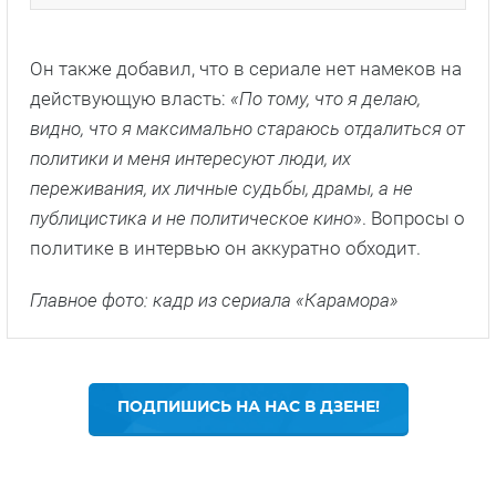
Он также добавил, что в сериале нет намеков на
действующую власть:
«По тому, что я делаю,
видно, что я максимально стараюсь отдалиться от
политики и меня интересуют люди, их
переживания, их личные судьбы, драмы, а не
публицистика и не политическое кино
». Вопросы о
политике в интервью он аккуратно обходит.
Главное фото: кадр из сериала «Карамора»
ПОДПИШИСЬ НА НАС В ДЗЕНЕ!