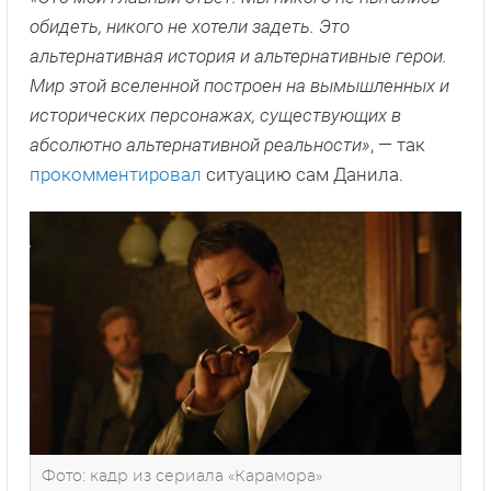
обидеть, никого не хотели задеть. Это
альтернативная история и альтернативные герои.
Мир этой вселенной построен на вымышленных и
исторических персонажах, существующих в
абсолютно альтернативной реальности»
, — так
прокомментировал
ситуацию сам Данила.
Фото: кадр из сериала «Карамора»