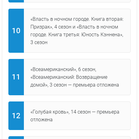
«Власть в ночном городе. Книга вторая:
Призрак», 4 сезон и «Власть в ночном
городе. Книга третья: Юность Кэннена»,
3 сезон
«Всеамериканский», 6 сезон,
«Всеамериканский: Возвращение
домой», 3 сезон — премьера отложена
«Голубая кровь», 14 сезон — премьера
отложена