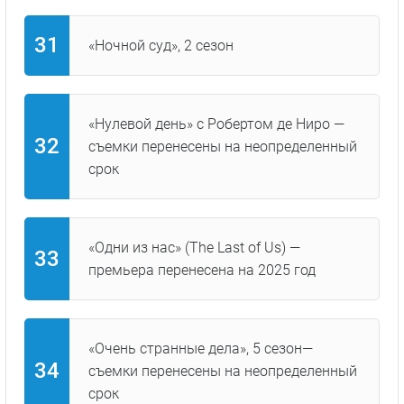
«Ночной суд», 2 сезон
«Нулевой день» с Робертом де Ниро —
съемки перенесены на неопределенный
срок
«Одни из нас» (The Last of Us) —
премьера перенесена на 2025 год
«Очень странные дела», 5 сезон—
съемки перенесены на неопределенный
срок