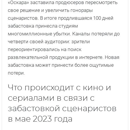
«Оскара» заставила продюсеров пересмотреть
свое решение и увеличить гонорары
сценаристов. В итоге продлившаяся 100 дней
забастовка принесла студиям
многомиллионные убытки. Каналы потеряли до
четверти своей аудитории: зрители
переориентировались на поиск
развлекательной продукции в интернете. Новая
забастовка может принести более ощутимые
потери.
Что происходит с кино и
сериалами в связи с
забастовкой сценаристов
в мае 2023 года