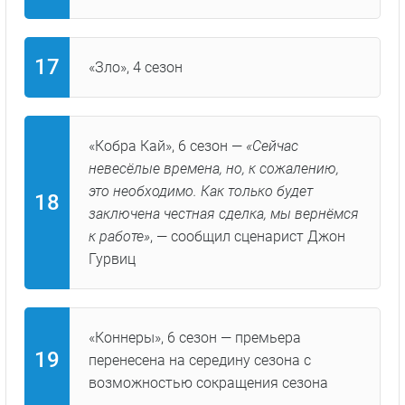
«Зло», 4 сезон
«Кобра Кай», 6 сезон —
«Сейчас
невесёлые времена, но, к сожалению,
это необходимо. Как только будет
заключена честная сделка, мы вернёмся
к работе»
, — сообщил сценарист Джон
Гурвиц
«Коннеры», 6 сезон — премьера
перенесена на середину сезона с
возможностью сокращения сезона