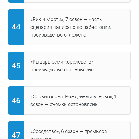
«Рик и Морти», 7 сезон — часть
сценария написано до забастовки,
производство отложено
«Рыцарь семи королевств» —
производство остановлено
«Сорвиголова: Рожденный заново», 1
сезон — съемки остановлены
«Соседство», 6 сезон — премьера