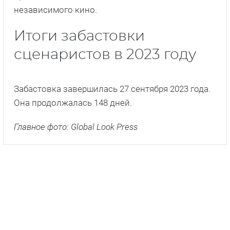
независимого кино.
Итоги забастовки
сценаристов в 2023 году
Забастовка завершилась 27 сентября 2023 года.
Она продолжалась 148 дней.
Главное фото: Global Look Press
ПОДПИШИСЬ НА НАС В ДЗЕНЕ!