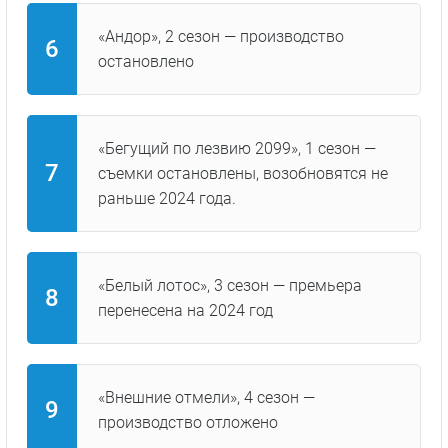
«Андор», 2 сезон — производство
остановлено
«Бегущий по лезвию 2099», 1 сезон —
съемки остановлены, возобновятся не
раньше 2024 года.
«Белый лотос», 3 сезон — премьера
перенесена на 2024 год
«Внешние отмели», 4 сезон —
производство отложено