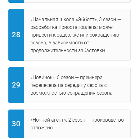
«Начальная школа «Эбботт», 3 сезон —
разработка приостановлена; может
привести к задержке или сокращению
сезона, в зависимости от
продолжительности забастовки
«Новичок», 6 сезон — премьера
перенесена на середину сезона с
возможностью сокращения сезона
«Ночной агент», 2 сезон — производство
отложено