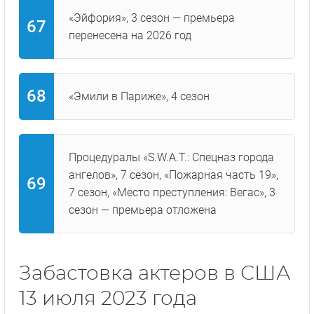
«Эйфория», 3 сезон — премьера
перенесена на 2026 год
«Эмили в Париже», 4 сезон
Процедуралы «S.W.A.T.: Спецназ города
ангелов», 7 сезон, «Пожарная часть 19»,
7 сезон, «Место преступления: Вегас», 3
сезон — премьера отложена
Забастовка актеров в США
13 июля 2023 года