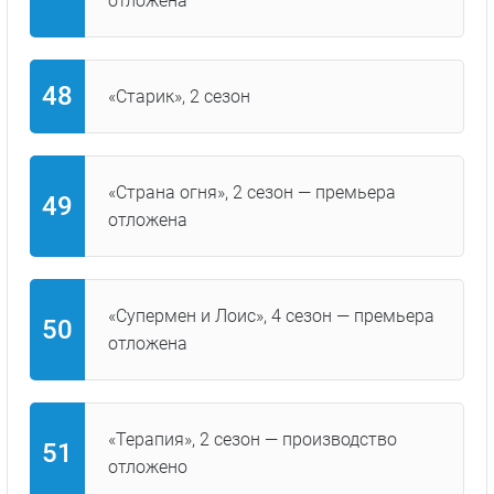
отложена
«Старик», 2 сезон
«Страна огня», 2 сезон — премьера
отложена
«Супермен и Лоис», 4 сезон — премьера
отложена
«Терапия», 2 сезон — производство
отложено