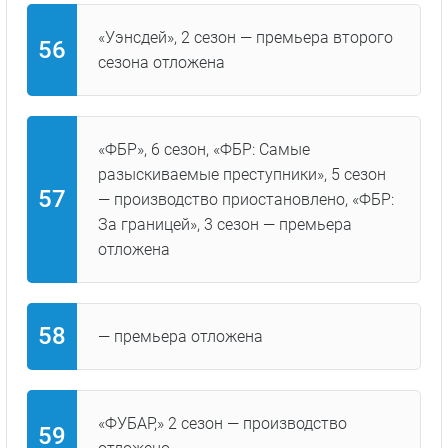
«Уэнсдей», 2 сезон — премьера второго
сезона отложена
«ФБР», 6 сезон, «ФБР: Самые
разыскиваемые преступники», 5 сезон
— производство приостановлено, «ФБР:
За границей», 3 сезон — премьера
отложена
— премьера отложена
«ФУБАР,» 2 сезон — производство