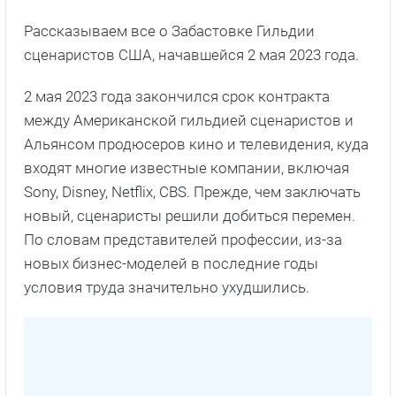
Рассказываем все о Забастовке Гильдии
сценаристов США, начавшейся 2 мая 2023 года.
2 мая 2023 года закончился срок контракта
между Американской гильдией сценаристов и
Альянсом продюсеров кино и телевидения, куда
входят многие известные компании, включая
Sony, Disney, Netflix, CBS. Прежде, чем заключать
новый, сценаристы решили добиться перемен.
По словам представителей профессии, из-за
новых бизнес-моделей в последние годы
условия труда значительно ухудшились.