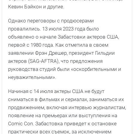
Кевин Бэйкон и другие.
Однако переговоры с продюсерами
провалились. 13 июля 2023 года было
объявлено о начале Забастовки актеров США,
первой с 1980 года. Как отметила в своем
заявлении Фрэн Дрешер, президент Гильдии
актеров (SAG-AFTRA), что предложения
руководства студий были «оскорбительными и
неуважительными».
Начиная с 14 июля актеры США не будут
сниматься в фильмах и сериалах, заниматься их
продвижением, включая интервью журналистам,
появление на премьерах или выступления на
Comic Con. Забастовка приведет к остановке
практически всех съемок, за исключением