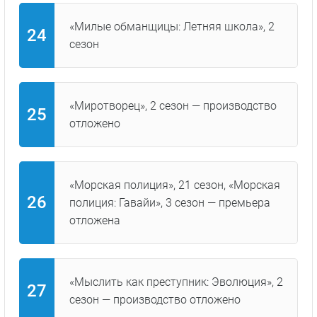
«Милые обманщицы: Летняя школа», 2
сезон
«Миротворец», 2 сезон — производство
отложено
«Морская полиция», 21 сезон, «Морская
полиция: Гавайи», 3 сезон — премьера
отложена
«Мыслить как преступник: Эволюция», 2
сезон — производство отложено