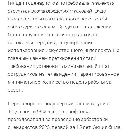
Гильдия сценаристов потребовала
«изменить
структуру вознаграждения и условий труда
авторов, чтобы они отражали ценность этой
работы для отрасли»
. Среди их предложений
было получение остаточного доход от
потоковой передачи, регулирование
использования искусственного интеллекта. Но
главным камнем преткновения стали
требования установить минимальный штат
сотрудников на телевидении, гарантированное
минимальное количество недель работы за
сезон.
Переговоры с продюсерами зашли в тупик.
Тогда почти 98% членов профсоюза
проголосовали за проведение забастовки
сценаристов 2023, первой за 15 лет. Акция была