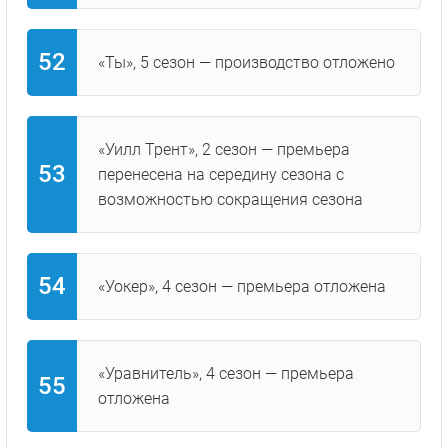
«Ты», 5 сезон — производство отложено
«Уилл Трент», 2 сезон — премьера
перенесена на середину сезона с
возможностью сокращения сезона
«Уокер», 4 сезон — премьера отложена
«Уравнитель», 4 сезон — премьера
отложена