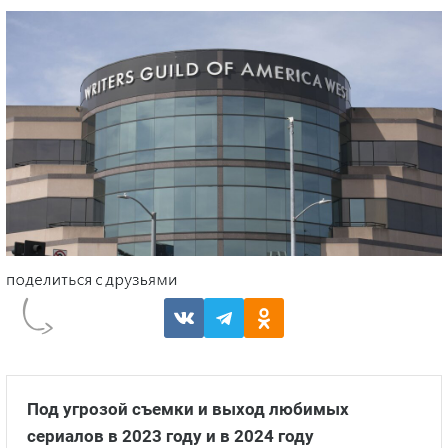
Под угрозой съемки и выход любимых
сериалов в 2023 году и в 2024 году