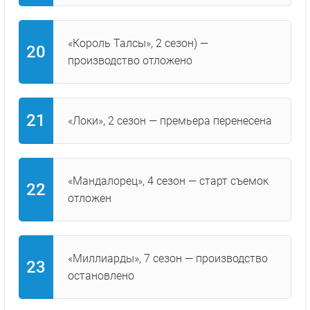
«Король Талсы», 2 сезон) —
производство отложено
«Локи», 2 сезон — премьера перенесена
«Мандалорец», 4 сезон — старт съемок
отложен
«Миллиарды», 7 сезон — производство
остановлено