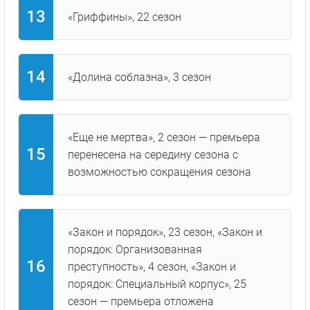
«Гриффины», 22 сезон
«Долина соблазна», 3 сезон
«Еще не мертва», 2 сезон — премьера
перенесена на середину сезона с
возможностью сокращения сезона
«Закон и порядок», 23 сезон, «Закон и
порядок: Организованная
преступность», 4 сезон, «Закон и
порядок: Специальный корпус», 25
сезон — премьера отложена