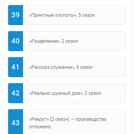
«Приятные хлопоты», 5 сезон
«Разделение», 2 сезон
«Рассказ служанки», 6 сезон
«Реально шумный дом», 2 сезон
«Рекрут» (2 сезон) — производство
отложено