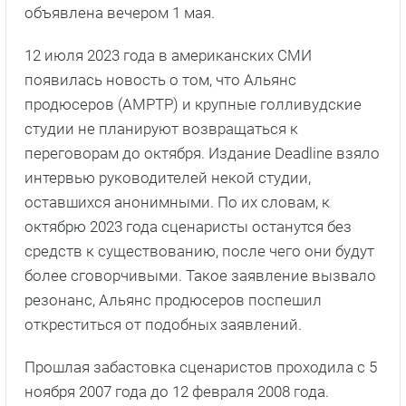
объявлена вечером 1 мая.
12 июля 2023 года в американских СМИ
появилась новость о том, что Альянс
продюсеров (AMPTP) и крупные голливудские
студии не планируют возвращаться к
переговорам до октября. Издание Deadline взяло
интервью руководителей некой студии,
оставшихся анонимными. По их словам, к
октябрю 2023 года сценаристы останутся без
средств к существованию, после чего они будут
более сговорчивыми. Такое заявление вызвало
резонанс, Альянс продюсеров поспешил
откреститься от подобных заявлений.
Прошлая забастовка сценаристов проходила с 5
ноября 2007 года до 12 февраля 2008 года.