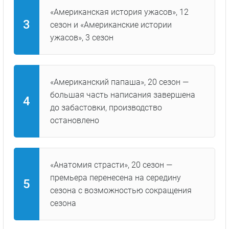
«Американская история ужасов», 12
сезон и «Американские истории
ужасов», 3 сезон
«Американский папаша», 20 сезон —
большая часть написания завершена
до забастовки, производство
остановлено
«Анатомия страсти», 20 сезон —
премьера перенесена на середину
сезона с возможностью сокращения
сезона