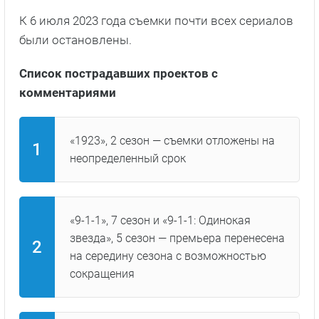
К 6 июля 2023 года съемки почти всех сериалов
были остановлены.
Список пострадавших проектов с
комментариями
«1923», 2 сезон — съемки отложены на
неопределенный срок
«9-1-1», 7 сезон и «9-1-1: Одинокая
звезда», 5 сезон — премьера перенесена
на середину сезона с возможностью
сокращения