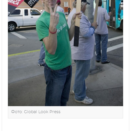
Фото: Global Look Press