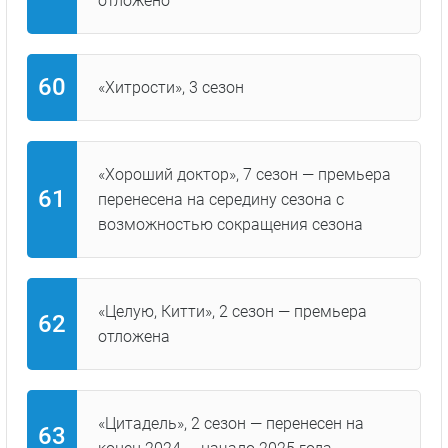
отложено
«Хитрости», 3 сезон
«Хороший доктор», 7 сезон — премьера
перенесена на середину сезона с
возможностью сокращения сезона
«Целую, Китти», 2 сезон — премьера
отложена
«Цитадель», 2 сезон — перенесен на