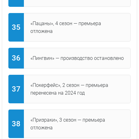
«Пацаны», 4 сезон — премьера
отложена
«Пингвин» — производство остановлено
«Покерфейс», 2 сезон — премьера
перенесена на 2024 год
«Призраки», 3 сезон — премьера
отложена