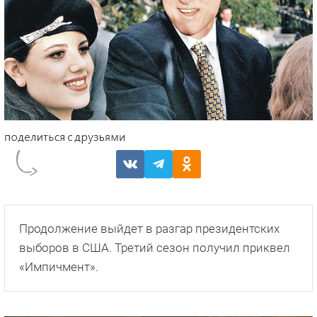
Продолжение выйдет в разгар президентских
выборов в США. Третий сезон получил приквел
«Импичмент».