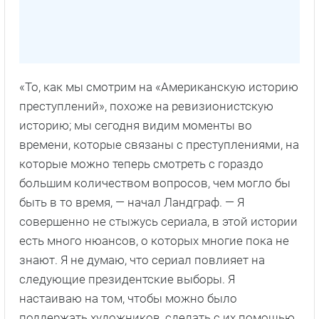
«То, как мы смотрим на «Американскую историю
преступлений», похоже на ревизионистскую
историю; мы сегодня видим моменты во
времени, которые связаны с преступлениями, на
которые можно теперь смотреть с гораздо
большим количеством вопросов, чем могло бы
быть в то время, — начал Ландграф. — Я
совершенно не стыжусь сериала, в этой истории
есть много нюансов, о которых многие пока не
знают. Я не думаю, что сериал повлияет на
следующие президентские выборы. Я
настаиваю на том, чтобы можно было
поддержать художников, сделать с их помощью