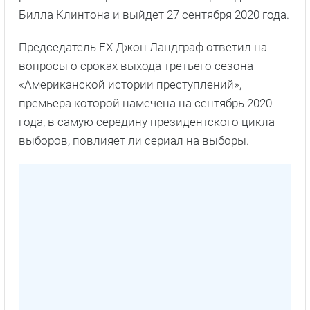
Билла Клинтона и выйдет 27 сентября 2020 года.
Председатель FX Джон Ландграф ответил на
вопросы о сроках выхода третьего сезона
«Американской истории преступлений»,
премьера которой намечена на сентябрь 2020
года, в самую середину президентского цикла
выборов, повлияет ли сериал на выборы.