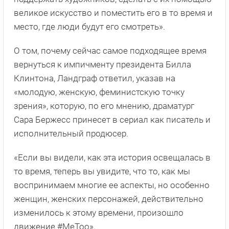
великое искусство и поместить его в то время и
место, где люди будут его смотреть».
О том, почему сейчас самое подходящее время
вернуться к импичменту президента Билла
Клинтона, Ландграф ответил, указав на
«молодую, женскую, феминистскую точку
зрения», которую, по его мнению, драматург
Сара Бержесс принесет в сериал как писатель и
исполнительный продюсер.
«Если вы видели, как эта история освещалась в
то время, теперь вы увидите, что то, как мы
воспринимаем многие ее аспекты, но особенно
женщин, женских персонажей, действительно
изменилось к этому времени, произошло
движение #MeToo».