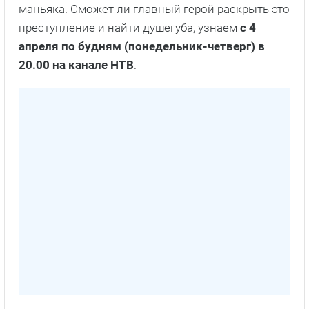
маньяка. Сможет ли главный герой раскрыть это
преступление и найти душегуба, узнаем
с 4
апреля по будням (понедельник-четверг) в
20.00 на канале НТВ
.