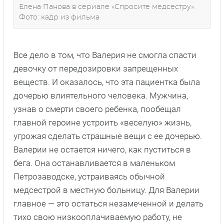
Елена Панова в сериале «Спросите медсестру».
Фото: кадр из фильма
Все дело в том, что Валерия не смогла спасти
девочку от передозировки запрещенных
веществ. И оказалось, что эта пациентка была
дочерью влиятельного человека. Мужчина,
узнав о смерти своего ребенка, пообещал
главной героине устроить «веселую» жизнь,
угрожая сделать страшные вещи с ее дочерью.
Валерии не остается ничего, как пуститься в
бега. Она останавливается в маленьком
Петрозаводске, устраиваясь обычной
медсестрой в местную больницу. Для Валерии
главное — это остаться незамеченной и делать
тихо свою низкооплачиваемую работу, не