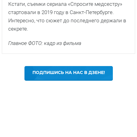
Кстати, съемки сериала «Спросите медсестру»
стартовали в 2019 году в Санкт-Петербурге.
Интересно, что сюжет до последнего держали в
секрете.
Главное ФОТО: кадр из фильма
ПОДПИШИСЬ НА НАС В ДЗЕНЕ!