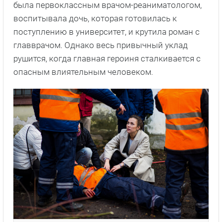
была первоклассным врачом-реаниматологом,
воспитывала дочь, которая готовилась к
поступлению в университет, и крутила роман с
главврачом. Однако весь привычный уклад
рушится, когда главная героиня сталкивается с
опасным влиятельным человеком.