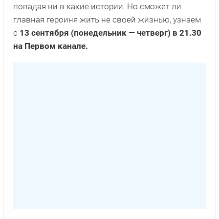
попадая ни в какие истории. Но сможет ли
главная героиня жить не своей жизнью, узнаем
с
13 сентября (понедельник — четверг) в 21.30
на Первом канале.