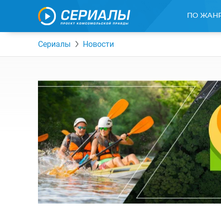
ПО ЖАН
Сериалы
Новости