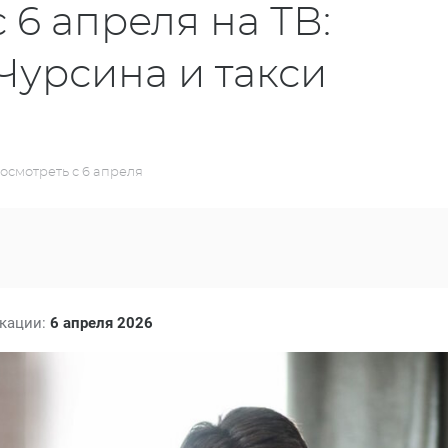
 6 апреля на ТВ:
Чурсина и такси
осмотреть с 6 апреля
икации:
6 апреля 2026