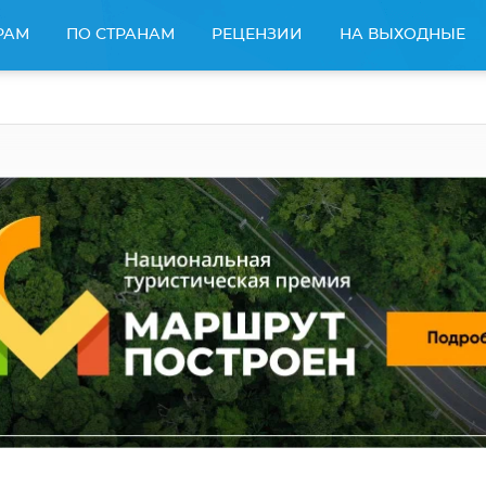
РАМ
ПО СТРАНАМ
РЕЦЕНЗИИ
НА ВЫХОДНЫЕ