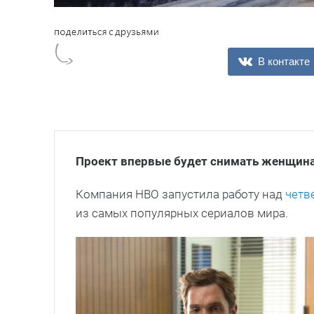
В контакте
Проект впервые будет снимать женщин
Компания HBO запустила работу над
четв
из самых популярных сериалов мира.