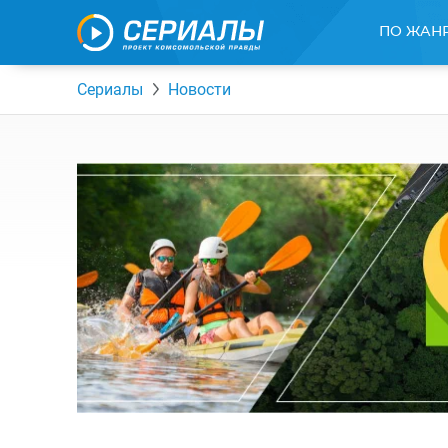
ПО ЖАН
Сериалы
Новости