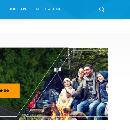
НОВОСТИ
ИНТЕРЕСНО