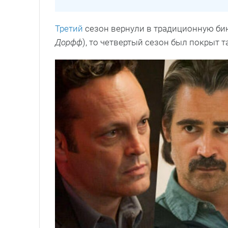
Третий
сезон вернули в традиционную бин
Дорфф
), то четвертый сезон был покрыт т