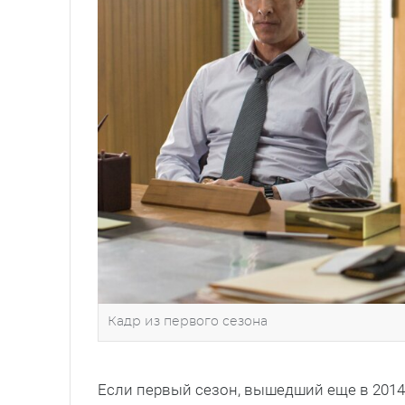
Кадр из первого сезона
Если первый сезон, вышедший еще в 2014 г