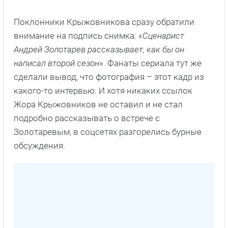
Поклонники Крыжовникова сразу обратили
внимание на подпись снимка: «
Сценарист
Андрей Золотарев рассказывает, как бы он
написал второй сезон
». Фанаты сериала тут же
сделали вывод, что фотография – этот кадр из
какого-то интервью. И хотя никаких ссылок
Жора Крыжовников не оставил и не стал
подробно рассказывать о встрече с
Золотаревым, в соцсетях разгорелись бурные
обсуждения.