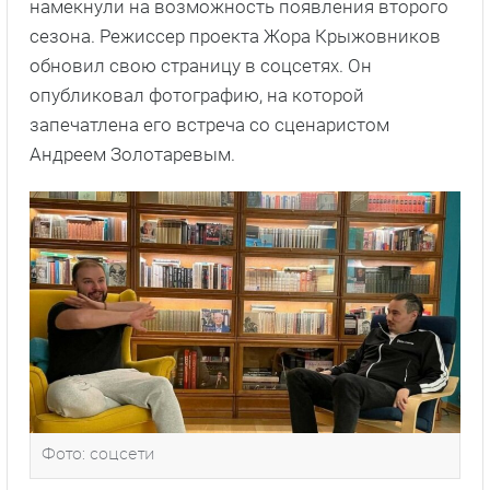
намекнули на возможность появления второго
сезона. Режиссер проекта Жора Крыжовников
обновил свою страницу в соцсетях. Он
опубликовал фотографию, на которой
запечатлена его встреча со сценаристом
Андреем Золотаревым.
Фото: соцсети