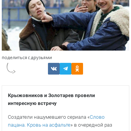
Крыжовников и Золотарев провели
интересную встречу
Создатели нашумевшего сериала «
Слово
пацана. Кровь на асфальте
» в очередной раз