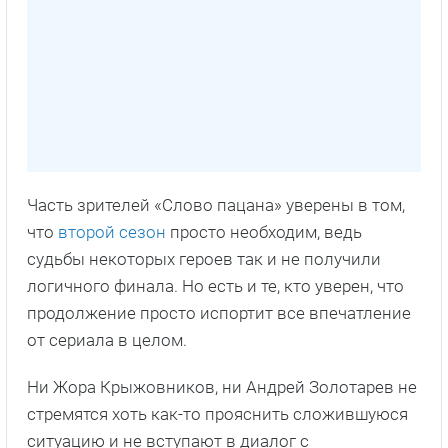
Часть зрителей «Слово пацана» уверены в том,
что
второй сезон
просто необходим, ведь
судьбы некоторых героев так и не получили
логичного финала. Но есть и те, кто уверен, что
продолжение просто испортит все впечатление
от сериала в целом.
Ни Жора Крыжовников, ни Андрей Золотарев не
стремятся хоть как-то прояснить сложившуюся
ситуацию и не вступают в диалог с