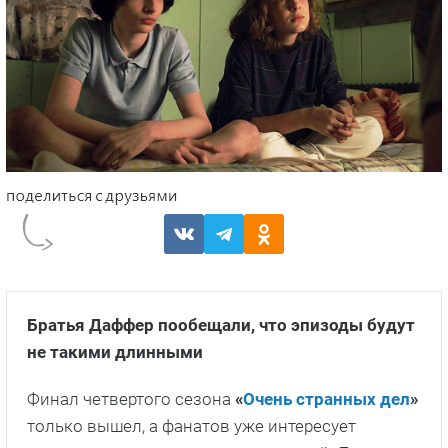
Братья Даффер пообещали, что эпизоды будут
не такими длинными
Финал четвертого сезона
«
Очень странных дел
»
только вышел, а фанатов уже интересует