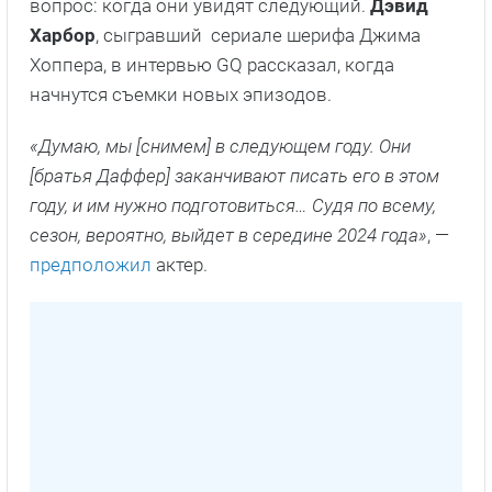
вопрос: когда они увидят следующий.
Дэвид
Харбор
, сыгравший сериале шерифа Джима
Хоппера, в интервью GQ рассказал, когда
начнутся съемки новых эпизодов.
«Думаю, мы [снимем] в следующем году. Они
[братья Даффер] заканчивают писать его в этом
году, и им нужно подготовиться… Судя по всему,
сезон, вероятно, выйдет в середине 2024 года»
, —
предположил
актер.