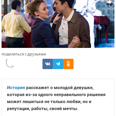
История
расскажет о молодой девушке,
которая из-за одного неправильного решения
может лишиться не только любви, но и
репутации, работы, своей мечты.