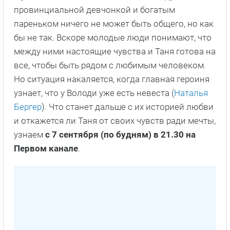
провинциальной девчонкой и богатым
пареньком ничего не может быть общего, но как
бы не так. Вскоре молодые люди понимают, что
между ними настоящие чувства и Таня готова на
все, чтобы быть рядом с любимым человеком.
Но ситуация накаляется, когда главная героиня
узнает, что у Володи уже есть невеста (
Наталья
Бергер
). Что станет дальше с их историей любви
и откажется ли Таня от своих чувств ради мечты,
узнаем
с 7 сентября (по будням) в 21.30 на
Первом канале
.