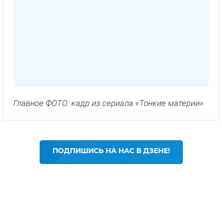
Главное ФОТО: кадр из сериала «Тонкие материи»
ПОДПИШИСЬ НА НАС В ДЗЕНЕ!