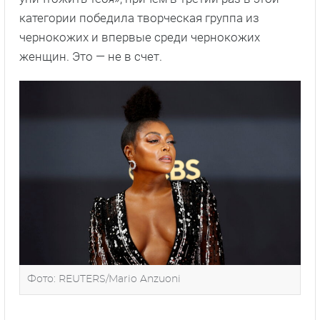
категории победила творческая группа из
чернокожих и впервые среди чернокожих
женщин. Это — не в счет.
Фото: REUTERS/Mario Anzuoni