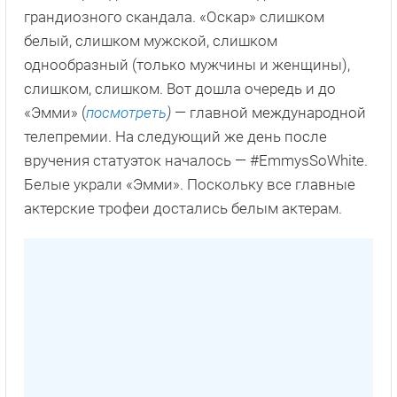
грандиозного скандала. «Оскар» слишком
белый, слишком мужской, слишком
однообразный (только мужчины и женщины),
слишком, слишком. Вот дошла очередь и до
«Эмми» (
посмотреть
)
— главной международной
телепремии. На следующий же день после
вручения статуэток началось — #EmmysSoWhite.
Белые украли «Эмми». Поскольку все главные
актерские трофеи достались белым актерам.