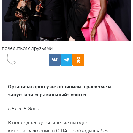
Организаторов уже обвинили в расизме и
запустили «правильный» хэштег
ПЕТРОВ Иван
В последнее десятилетие ни одно
кинонаграждение в США не обходится без