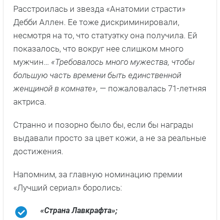
Расстроилась и звезда «Анатомии страсти»
Дебби Аллен. Ее тоже дискриминировали,
несмотря на то, что статуэтку она получила. Ей
показалось, что вокруг нее слишком много
мужчин…
«Требовалось много мужества, чтобы
большую часть времени быть единственной
женщиной в комнате»,
— пожаловалась 71-летняя
актриса.
Странно и позорно было бы, если бы награды
выдавали просто за цвет кожи, а не за реальные
достижения.
Напомним, за главную номинацию премии
«Лучший сериал» боролись:
«Страна Лавкрафта»;