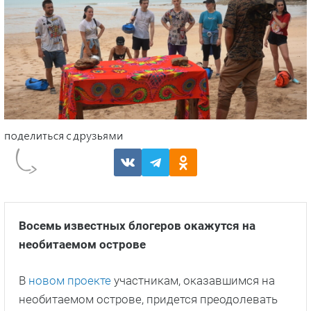
Восемь известных блогеров окажутся на
необитаемом острове
В
новом проекте
участникам, оказавшимся на
необитаемом острове, придется преодолевать