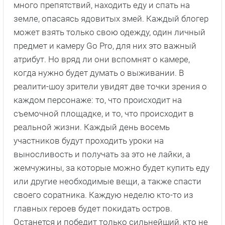
много препятствий, находить еду и спать на
земле, опасаясь ядовитых змей. Каждый блогер
может взять только свою одежду, один личный
предмет и камеру Go Pro, для них это важный
атрибут. Но вряд ли они вспомнят о камере,
когда нужно будет думать о выживании. В
реалити-шоу зрители увидят две точки зрения о
каждом персонаже: то, что происходит на
съемочной площадке, и то, что происходит в
реальной жизни. Каждый день восемь
участников будут проходить уроки на
выносливость и получать за это не лайки, а
жемчужины, за которые можно будет купить еду
или другие необходимые вещи, а также спасти
своего соратника. Каждую неделю кто-то из
главных героев будет покидать остров.
Останется и победит только сильнейший, кто не