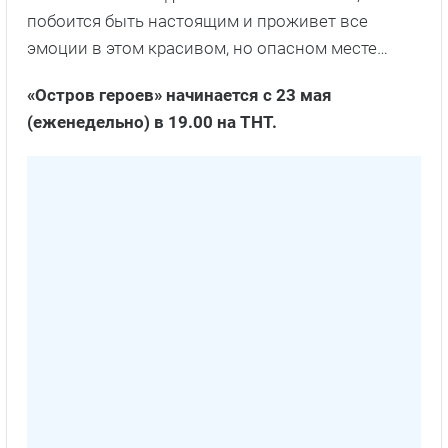
побоится быть настоящим и проживет все
эмоции в этом красивом, но опасном месте…
«Остров героев» начинается с 23 мая
(еженедельно) в 19.00 на ТНТ.