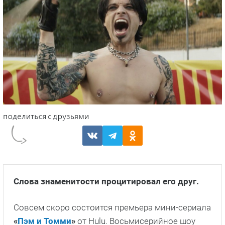
Слова знаменитости процитировал его друг.
Совсем скоро состоится премьера мини-сериала
«
Пэм и Томми
»
от Hulu. Восьмисерийное шоу