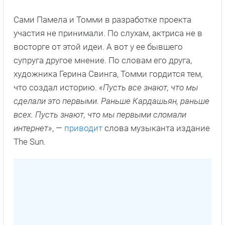
Сами Памела и Томми в разработке проекта
участия не принимали. По слухам, актриса не в
восторге от этой идеи. А вот у ее бывшего
супруга другое мнение. По словам его друга,
художника Герина Свинга, Томми гордится тем,
что создал историю.
«Пусть все знают, что мы
сделали это первыми. Раньше Кардашьян, раньше
всех. Пусть знают, что мы первыми сломали
интернет»
, —
приводит
слова музыканта издание
The Sun.