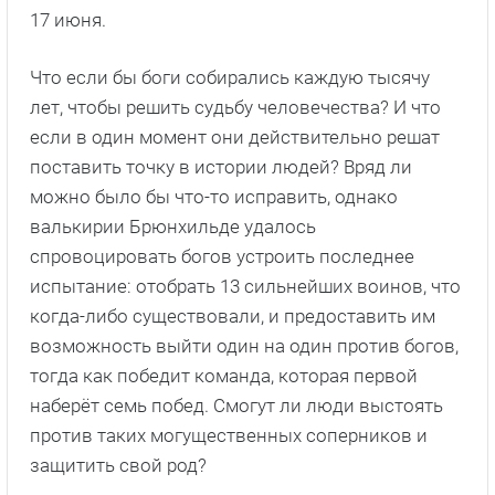
17 июня.
Что если бы боги собирались каждую тысячу
лет, чтобы решить судьбу человечества? И что
если в один момент они действительно решат
поставить точку в истории людей? Вряд ли
можно было бы что-то исправить, однако
валькирии Брюнхильде удалось
спровоцировать богов устроить последнее
испытание: отобрать 13 сильнейших воинов, что
когда-либо существовали, и предоставить им
возможность выйти один на один против богов,
тогда как победит команда, которая первой
наберёт семь побед. Смогут ли люди выстоять
против таких могущественных соперников и
защитить свой род?