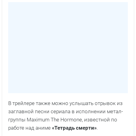
В трейлере также можно услышать отрывок из
заглавной песни сериала в исполнении метал-
группы Maximum The Hormone, известной по
работе над аниме
«Тетрадь смерти»
.