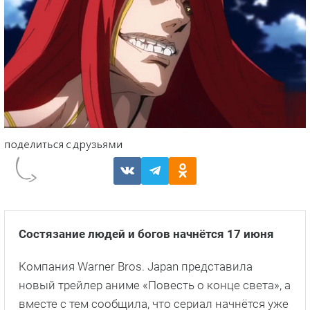
Состязание людей и богов начнётся 17 июня
Компания Warner Bros. Japan представила
новый трейлер аниме «Повесть о конце света», а
вместе с тем сообщила, что сериал начнётся уже