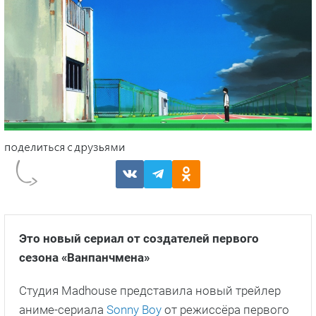
Это новый сериал от создателей первого
сезона «Ванпанчмена»
Студия Madhouse представила новый трейлер
аниме-сериала
Sonny Boy
от режиссёра первого