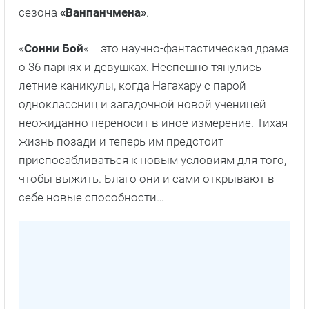
сезона
«Ванпанчмена»
.
«
Сонни
Бой
«— это научно-фантастическая драма
о 36 парнях и девушках. Неспешно тянулись
летние каникулы, когда Нагахару с парой
одноклассниц и загадочной новой ученицей
неожиданно переносит в иное измерение. Тихая
жизнь позади и теперь им предстоит
приспосабливаться к новым условиям для того,
чтобы выжить. Благо они и сами открывают в
себе новые способности…