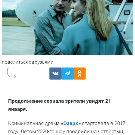
Продолжение сериала зрители увидят 21
января.
Криминальная драма
«
Озарк
»
стартовала в 2017
году. Летом 2020-го шоу продлили на четвертый,