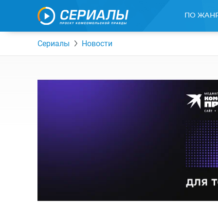
ПО ЖАН
Сериалы
Новости