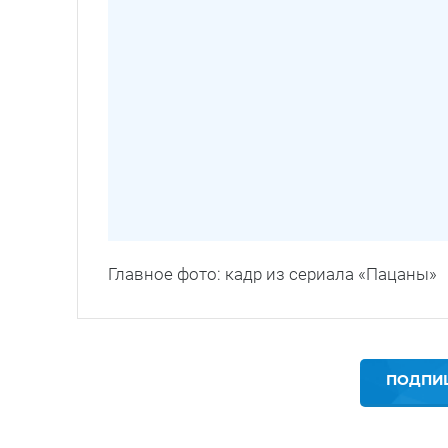
Главное фото: кадр из сериала «Пацаны»
ПОДПИШ