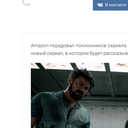
В контакте
Amazon порадовал поклонников сериала
новый сериал, в котором будет рассказыв