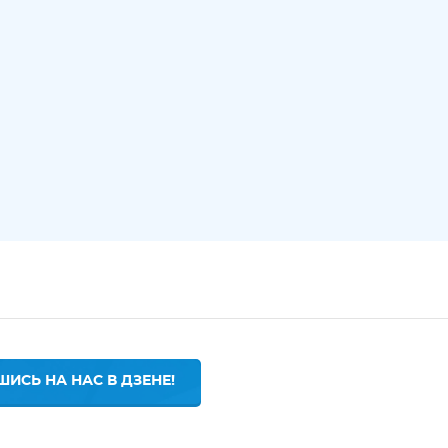
ИСЬ НА НАС В ДЗЕНЕ!