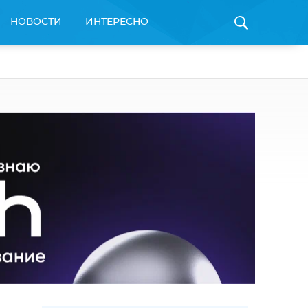
НОВОСТИ
ИНТЕРЕСНО