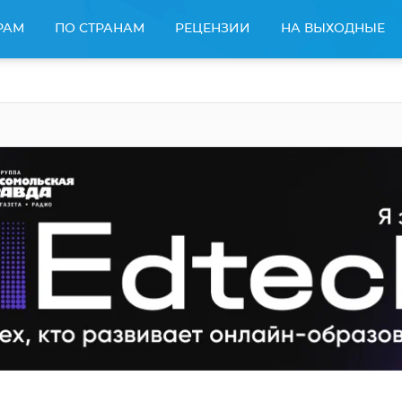
РАМ
ПО СТРАНАМ
РЕЦЕНЗИИ
НА ВЫХОДНЫЕ