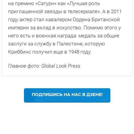
на премию «Сатурн» как «Лучшая роль
приглашенной звезды в телесериале». А в 2011
году актер стал кавалером Ордена Британской
империи за вклад в искусство. Помимо этого у
него есть и военная награда: медаль за общие
заслуги за службу в Палестине, которую
Криббинс получил еще в 1948 году.
Главное фото: Global Look Press
ПОДПИШИСЬ НА НАС В ДЗЕНЕ!