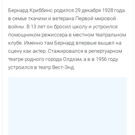
Бернард Криббинс родился 29 декабря 1928 года
в семье ткачихи и ветерана Первой мировой
войны. В 13 лет он бросил школу и устроился
помощником режиссера в местном театральном
клубе. Именно там Бернард впервые вышел на
сцену как актер. Стажировался в репертуарном
театре родного города Олдхэм, а в в 1956 году
устроился в театр Вест-Энд.