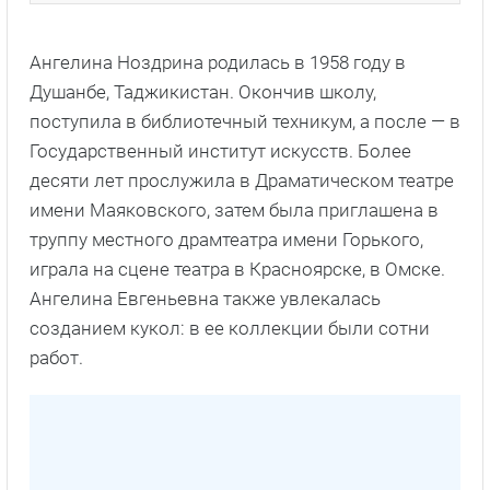
Ангелина Ноздрина родилась в 1958 году в
Душанбе, Таджикистан. Окончив школу,
поступила в библиотечный техникум, а после — в
Государственный институт искусств. Более
десяти лет прослужила в Драматическом театре
имени Маяковского, затем была приглашена в
труппу местного драмтеатра имени Горького,
играла на сцене театра в Красноярске, в Омске.
Ангелина Евгеньевна также увлекалась
созданием кукол: в ее коллекции были сотни
работ.