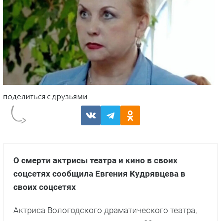
О смерти актрисы театра и кино в своих
соцсетях сообщила Евгения Кудрявцева в
своих соцсетях
Актриса Вологодского драматического театра,