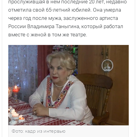
прослужившая в нем последние 20 лет, недавно
отметила свой 65-летний юбилей. Она умерла
через год после мужа, заслуженного артиста
России Владимира Таныгина, который работал
вместе с женой в том же театре.
Фото: кадр из интервью