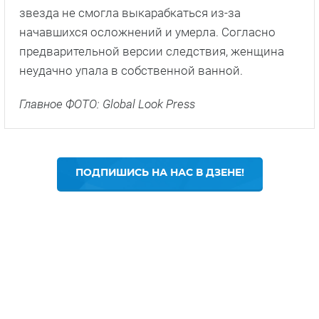
звезда не смогла выкарабкаться из-за
начавшихся осложнений и умерла. Согласно
предварительной версии следствия, женщина
неудачно упала в собственной ванной.
Главное ФОТО: Global Look Press
ПОДПИШИСЬ НА НАС В ДЗЕНЕ!