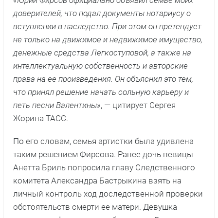
доверителей, что подал документы нотариусу о
вступлении в наследство. При этом он претендует
не только на движимое и недвижимое имущество,
денежные средства Легкоступовой, а также на
интеллектуальную собственность и авторские
права на ее произведения. Он объяснил это тем,
что принял решение начать сольную карьеру и
петь песни Валентины»
, — цитирует Сергея
Жорина ТАСС.
По его словам, семья артистки была удивлена
таким решением Фирсова. Ранее дочь певицы
Анетта Бриль попросила главу Следственного
комитета Александра Бастрыкина взять на
личный контроль ход доследственной проверки
обстоятельств смерти ее матери. Девушка