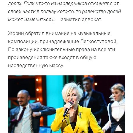
долях. Если кто-то из наследников откажется от
своей части в пользу кого-то, то равенство долей
может измениться
«, — заметил адвокат.
Жорин обратил внимание на музыкальные
композиции, принадлежащие Легкоступовой.
По закону, исключительные права на все эти
произведения также входят в общую
наследственную массу.