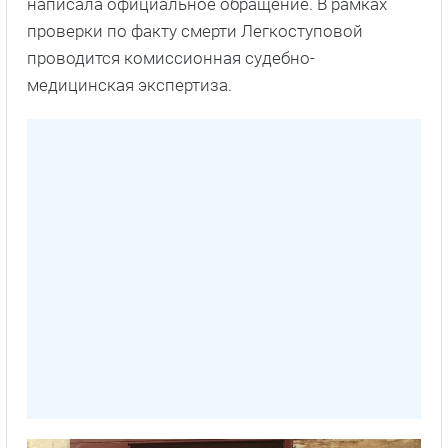
написала официальное обращение. В рамках
проверки по факту смерти Легкоступовой
проводится комиссионная судебно-
медицинская экспертиза.