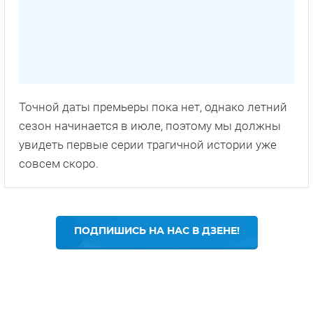
Точной даты премьеры пока нет, однако летний
сезон начинается в июле, поэтому мы должны
увидеть первые серии трагичной истории уже
совсем скоро.
ПОДПИШИСЬ НА НАС В ДЗЕНЕ!