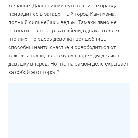
желание. Дальнейший путь в поиске правда
приводит её в загадочный город Камихама,
полный сильнейших ведьм. Тамаки явно не
готова и полна страха гибели, однако говорят,
что именно здесь девочки-волшебницы
способны найти счастье и освободиться от
тяжёлой ноши, поэтому луч надежды движет
девушку вперёд. Но что на самом деле скрывает
за собой этот город?