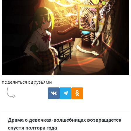
Драма о девочках-волшебницах возвращается
спустя полтора года