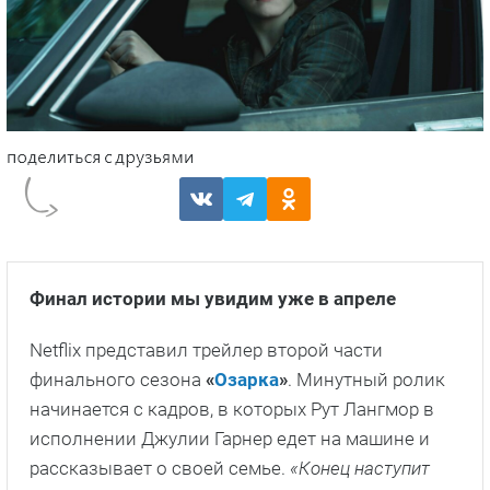
Финал истории мы увидим уже в апреле
Netflix представил трейлер второй части
финального сезона
«
Озарка
»
. Минутный ролик
начинается с кадров, в которых Рут Лангмор в
исполнении Джулии Гарнер едет на машине и
рассказывает о своей семье.
«Конец наступит