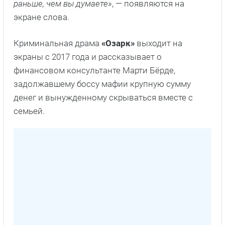
раньше, чем вы думаете»
, — появляются на
экране слова.
Криминальная драма
«Озарк»
выходит на
экраны с 2017 года и рассказывает о
финансовом консультанте Марти Бёрде,
задолжавшему боссу мафии крупную сумму
денег и вынужденному скрываться вместе с
семьей.