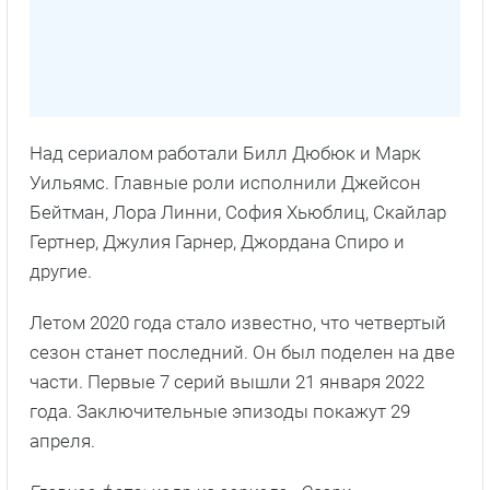
Над сериалом работали Билл Дюбюк и Марк
Уильямс. Главные роли исполнили Джейсон
Бейтман, Лора Линни, София Хьюблиц, Скайлар
Гертнер, Джулия Гарнер, Джордана Спиро и
другие.
Летом 2020 года стало известно, что четвертый
сезон станет последний. Он был поделен на две
части. Первые 7 серий вышли 21 января 2022
года. Заключительные эпизоды покажут 29
апреля.