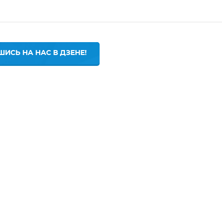
ИСЬ НА НАС В ДЗЕНЕ!