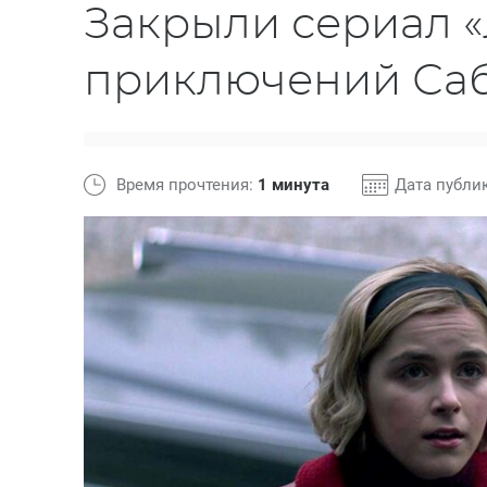
Закрыли сериал 
приключений Са
Время прочтения:
1 минута
Дата публи