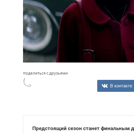
В контакте
Предстоящий сезон станет финальным 