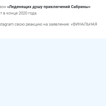
езон
«Леденящих душу приключений Сабрины»
 в конце 2020 года.
nstagram свою реакцию на заявление: «ФИНАЛЬНАЯ