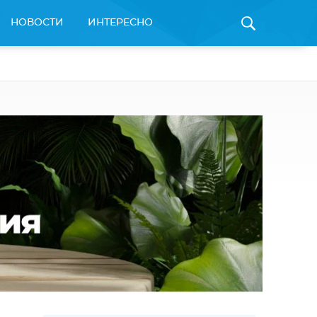
НОВОСТИ
ИНТЕРЕСНО