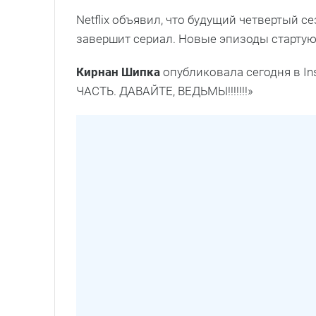
Netflix объявил, что будущий четвертый с
завершит сериал. Новые эпизоды стартуют
Кирнан Шипка
опубликовала сегодня в I
ЧАСТЬ. ДАВАЙТЕ, ВЕДЬМЫ!!!!!!!»