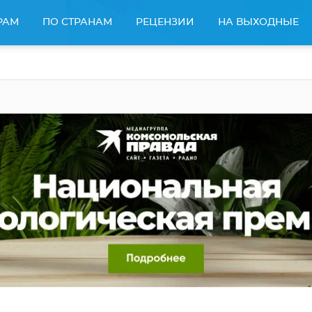
РАМ
ПО СТРАНАМ
РЕЦЕНЗИИ
НА ВЫХОДНЫЕ