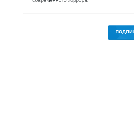
ПОДПИШ