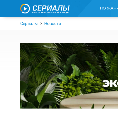
ПО ЖАН
Сериалы
Новости