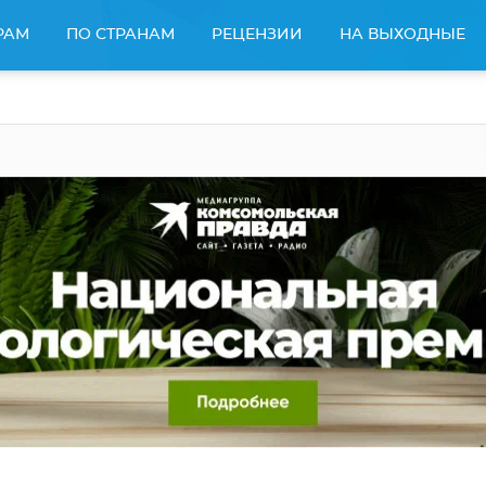
РАМ
ПО СТРАНАМ
РЕЦЕНЗИИ
НА ВЫХОДНЫЕ