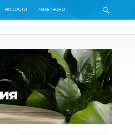
НОВОСТИ
ИНТЕРЕСНО