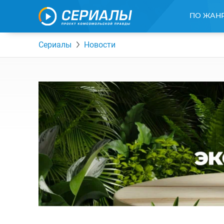
ПО ЖАН
Сериалы
Новости