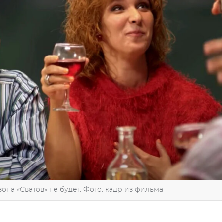
на «Сватов» не будет. Фото: кадр из фильма