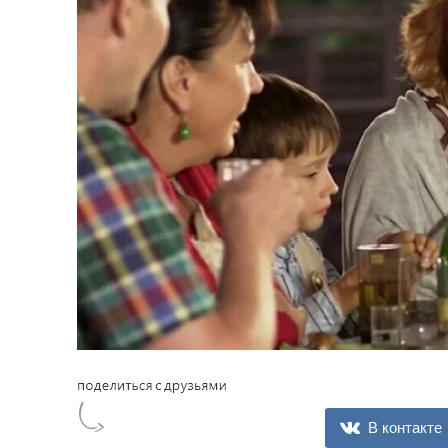
В контакте