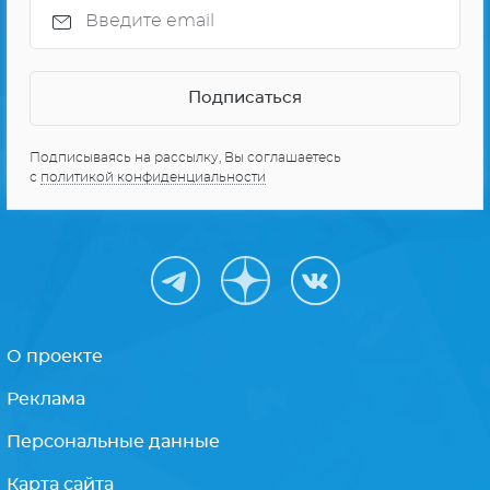
Подписываясь на рассылку, Вы соглашаетесь
с
политикой конфиденциальности
О проекте
Реклама
Персональные данные
Карта сайта