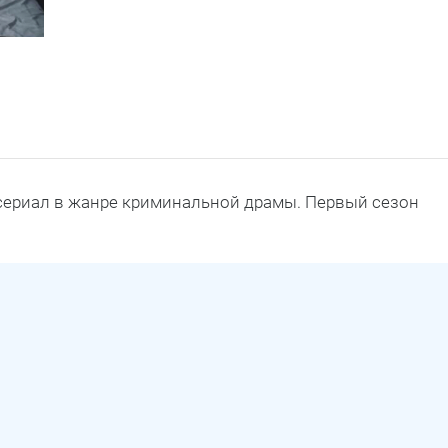
сериал в жанре криминальной драмы. Первый сезон