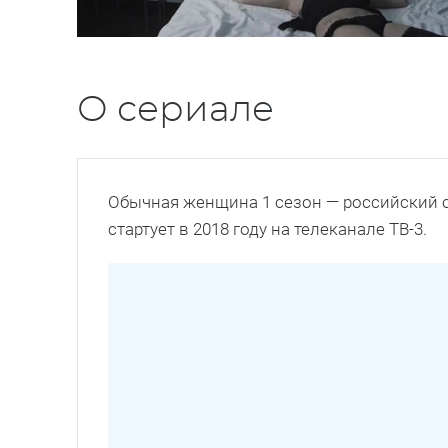
О сериале
Обычная женщина 1 сезон — российский 
стартует в 2018 году на телеканале ТВ-3.