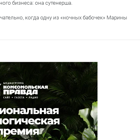
ого бизнеса: она сутенерша.
чательно, когда одну из «ночных бабочек» Марины