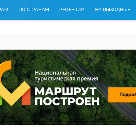
РАМ
ПО СТРАНАМ
РЕЦЕНЗИИ
НА ВЫХОДНЫЕ