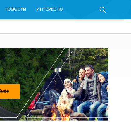
НОВОСТИ
ИНТЕРЕСНО