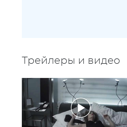
Трейлеры и видео