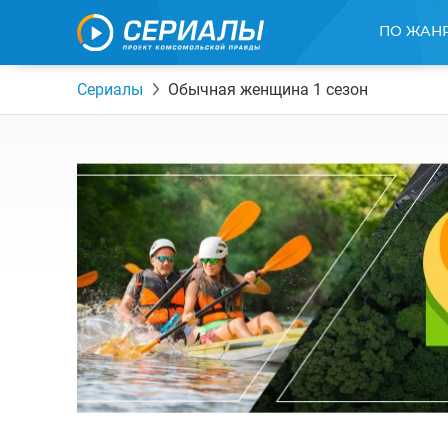
ПО ЖАН
Сериалы
Обычная женщина 1 сезон