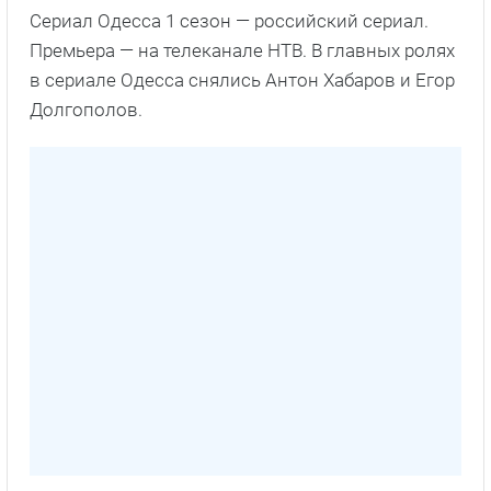
Сериал Одесса 1 сезон — российский сериал.
Премьера — на телеканале НТВ. В главных ролях
в сериале Одесса снялись Антон Хабаров и Егор
Долгополов.