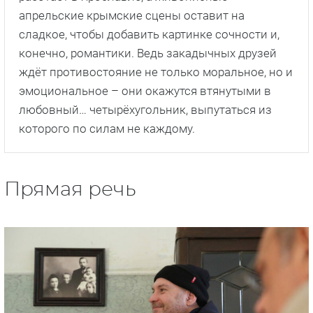
апрельские крымские сцены оставит на
сладкое, чтобы добавить картинке сочности и,
конечно, романтики. Ведь закадычных друзей
ждёт противостояние не только моральное, но и
эмоциональное – они окажутся втянутыми в
любовный… четырёхугольник, выпутаться из
которого по силам не каждому.
Прямая речь