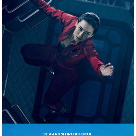
СЕРИАЛЫ ПРО КОСМОС