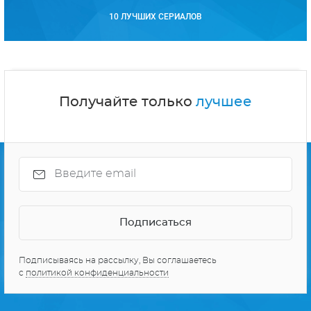
10 ЛУЧШИХ СЕРИАЛОВ
Получайте только
лучшее
Подписываясь на рассылку, Вы соглашаетесь
с
политикой конфиденциальности