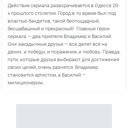
Действие сериала разворачивается в Одессе 20-
х прошлого столетия. Город в то время был под
властью бандитов, такой беспощадный,
бесшабашный и прекрасный! Главные герои
сериала — два приятеля Владимир и Василий.
Они закадычные друзья — все делят всё на
двоих: и победы, и поражения, и любовь. Правда,
пути, которые друзья выбирают для достижения
своих целей, очень разнятся. Владимир
становится артистом, а Василий –
милиционером.