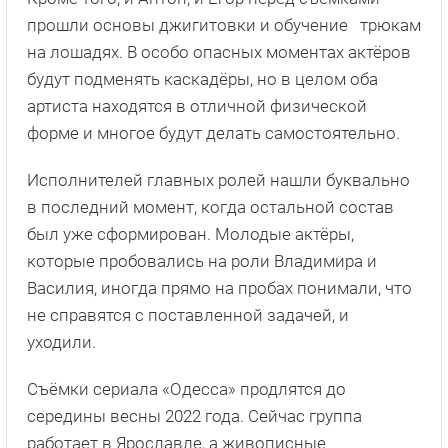
прошли основы джигитовки и обучение трюкам
на лошадях. В особо опасных моментах актёров
будут подменять каскадёры, но в целом оба
артиста находятся в отличной физической
форме и многое будут делать самостоятельно.
Исполнителей главных ролей нашли буквально
в последний момент, когда остальной состав
был уже сформирован. Молодые актёры,
которые пробовались на роли Владимира и
Василия, иногда прямо на пробах понимали, что
не справятся с поставленной задачей, и
уходили.
Съёмки сериала «Одесса» продлятся до
середины весны 2022 года. Сейчас группа
работает в Ярославле, а живописные