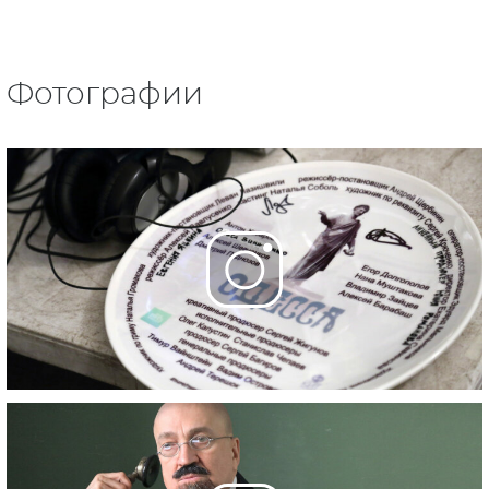
Фотографии