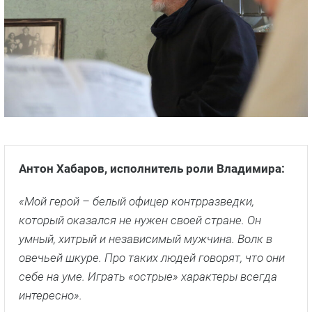
Антон Хабаров, исполнитель роли Владимира:
«Мой герой – белый офицер контрразведки,
который оказался не нужен своей стране. Он
умный, хитрый и независимый мужчина. Волк в
овечьей шкуре. Про таких людей говорят, что они
себе на уме. Играть «острые» характеры всегда
интересно».