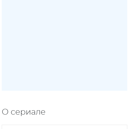
О сериале