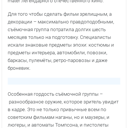
mater легендарного отечественного кино.
Для того чтобы сделать фильм зрелищным, а
декорации – максимально правдоподобными,
съёмочная группа потратила долгих шесть
месяцев только на подготовку. Специалисты
искали знаковые предметы эпохи: костюмы и
предметы интерьера, автомобили, повозки,
баркасы, пулемёты, ретро-паровозы и даже
броневик.
Особенная гордость съёмочной группы –
разнообразное оружие, которое зритель увидит
в кадре. Это не только привычные всем по
советским фильмам наганы, но и маузеры, и
люгеры, и автоматы Томпсона, и пистолеты