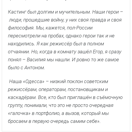
Кастинг был долгим и мучительным. Наши герои –
люди, прошедшие войну, у них своя правда и своя
философия. Мы, кажется, пол-России
пересмотрели на пробах, однако герои так и не
находились. Я как режиссёр был в полном
отчаянии. Но, когда в комнату зашёл Егор, я сразу
понял – Василия мы нашли. И ровно то же самое
было с Антоном.
Наша «Одесса» – низкий поклон советским
режиссёрам, операторам, постановщикам и
каскадёрам. Все, кто был приглашён в съёмочную
группу, понимали, что это не просто очередная
«галочка» в портфолио, а вызов, который мы
бросаем в первую очередь самим себе».