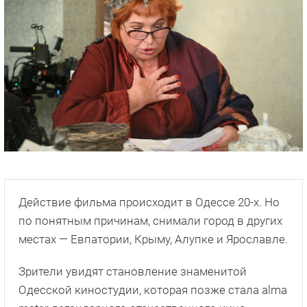
Действие фильма происходит в Одессе 20-х. Но
по понятным причинам, снимали город в других
местах — Евпатории, Крыму, Алупке и Ярославле.
Зрители увидят становление знаменитой
Одесской киностудии, которая позже стала alma